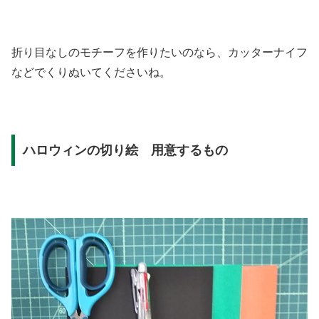
折り目なしのモチーフを作りたいのなら、カッターナイフ
などでくりぬいてくださいね。
ハロウィンの切り絵 用意するもの