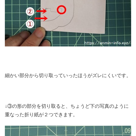
細かい部分から切り取っていったほうがズレにくいです。
↓③の形の部分を切り取ると、ちょうど下の写真のように
重なった折り紙が２つできます。