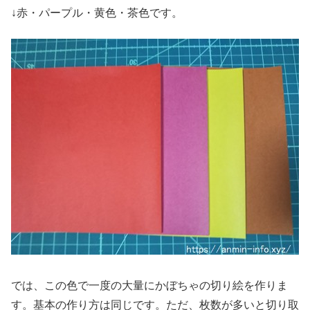
↓赤・パープル・黄色・茶色です。
では、この色で一度の大量にかぼちゃの切り絵を作りま
す。基本の作り方は同じです。ただ、枚数が多いと切り取