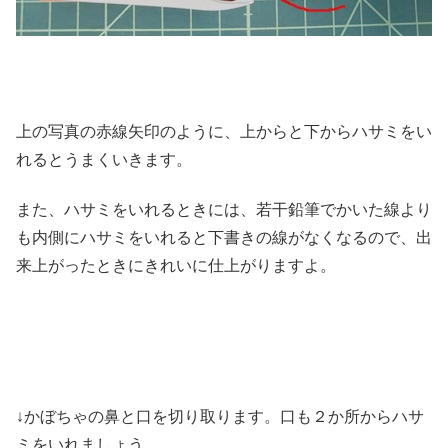
上の写真の赤線矢印のように、上からと下からハサミをい
れるとうまくいきます。
また、ハサミをいれるときには、若干鉛筆でかいた線より
も内側にハサミをいれると下書きの線がなくなるので、出
来上がったときにきれいに仕上がりますよ。
↓かぼちゃの鼻と口を切り取ります。口も２か所からハサ
ミをいれましょう。