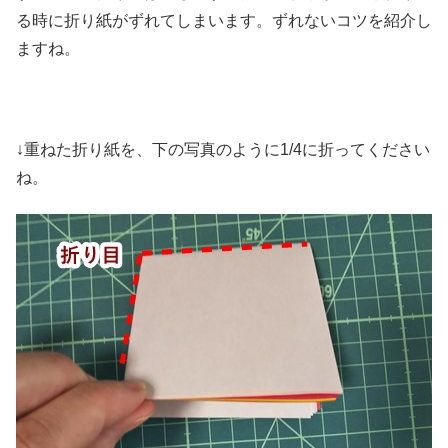
る時に折り紙がずれてしまいます。ずれないコツを紹介し
ますね。
↓重ねた折り紙を、下の写真のように1/4に折ってください
ね。