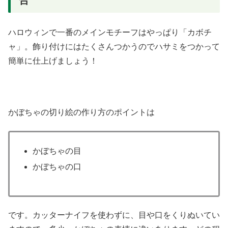
合
ハロウィンで一番のメインモチーフはやっぱり「カボチ
ャ」。飾り付けにはたくさんつかうのでハサミをつかって
簡単に仕上げましょう！
かぼちゃの切り絵の作り方のポイントは
かぼちゃの目
かぼちゃの口
です。カッターナイフを使わずに、目や口をくりぬいてい