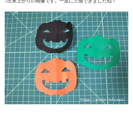
↓出来上がりの画像です。一度に三個できましたね！