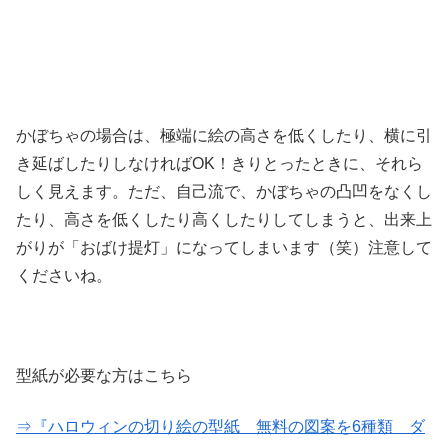
かぼちゃの場合は、極端に絵の高さを低くしたり、横に引
き延ばしたりしなければOK！きりとったときに、それら
しく見えます。ただ、自己流で、かぼちゃの凸凹をなくし
たり、高さを低くしたり高くしたりしてしまうと、出来上
がりが「おばけ提灯」になってしまいます（笑）注意して
くださいね。
型紙が必要な方はこちら
⇒『ハロウィンの切り絵の型紙 無料の図案を6種類 ダ