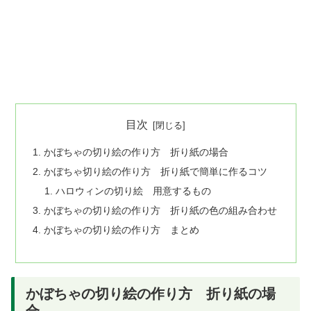
目次
かぼちゃの切り絵の作り方 折り紙の場合
かぼちゃ切り絵の作り方 折り紙で簡単に作るコツ
ハロウィンの切り絵 用意するもの
かぼちゃの切り絵の作り方 折り紙の色の組み合わせ
かぼちゃの切り絵の作り方 まとめ
かぼちゃの切り絵の作り方 折り紙の場