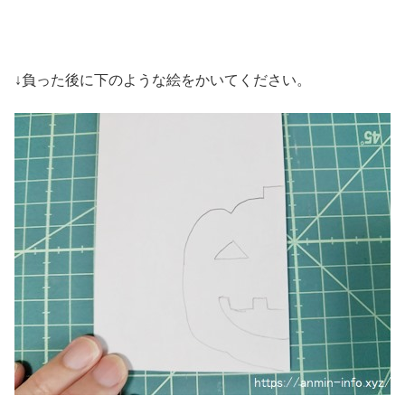
↓負った後に下のような絵をかいてください。