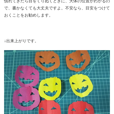
慣れてきたら目をくりぬくときに、大体の位置がわかるの
で、書かなくても大丈夫ですよ。不安なら、目安をつけて
おくことをお勧めします。
↓出来上がりです。