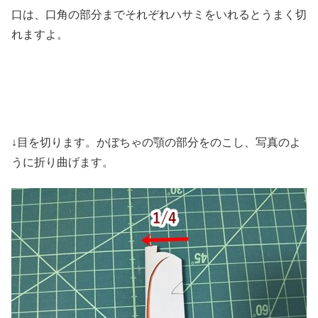
口は、口角の部分までそれぞれハサミをいれるとうまく切
れますよ。
↓目を切ります。かぼちゃの顎の部分をのこし、写真のよ
うに折り曲げます。