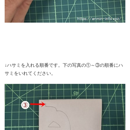
↓ハサミを入れる順番です。下の写真の①～③の順番にハ
サミをいれてください。