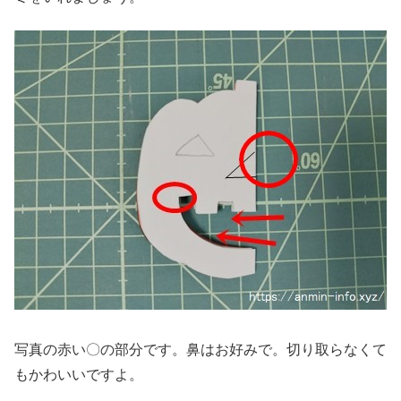
写真の赤い〇の部分です。鼻はお好みで。切り取らなくて
もかわいいですよ。