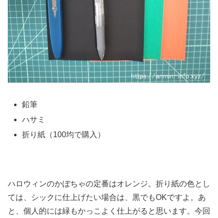
鉛筆
ハサミ
折り紙（100均で購入）
ハロウィンのかぼちゃの定番はオレンジ。折り紙の色とし
ては、シックに仕上げたい場合は、黒でもOKですよ。あ
と、個人的には緑もかっこよく仕上がると思います。今回