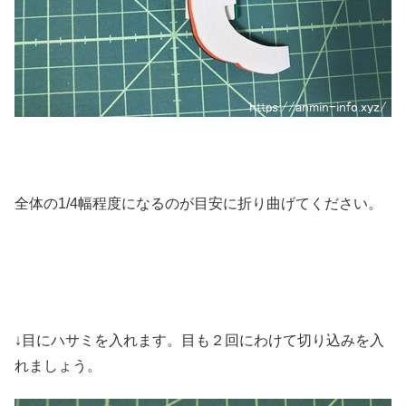
全体の1/4幅程度になるのが目安に折り曲げてください。
↓目にハサミを入れます。目も２回にわけて切り込みを入
れましょう。