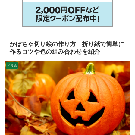
かぼちゃ切り絵の作り方 折り紙で簡単に
作るコツや色の組み合わせを紹介
折り紙