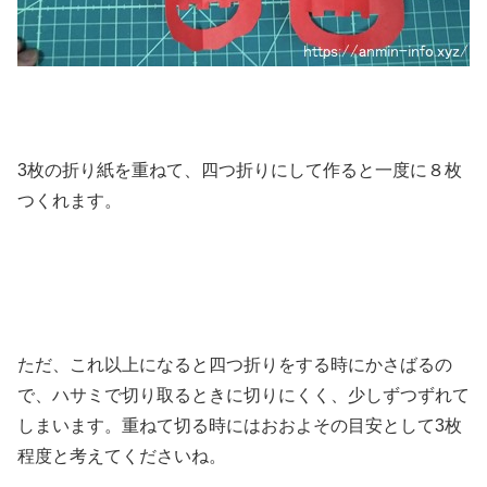
3枚の折り紙を重ねて、四つ折りにして作ると一度に８枚
つくれます。
ただ、これ以上になると四つ折りをする時にかさばるの
で、ハサミで切り取るときに切りにくく、少しずつずれて
しまいます。重ねて切る時にはおおよその目安として3枚
程度と考えてくださいね。