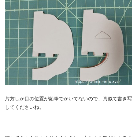
片方しか目の位置が鉛筆でかいてないので、真似て書き写
してくださいね。