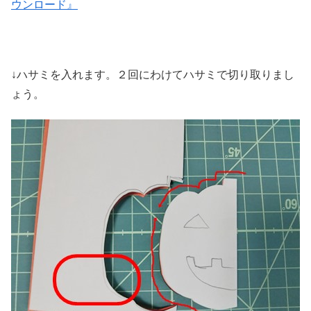
ウンロード』
↓ハサミを入れます。２回にわけてハサミで切り取りまし
ょう。