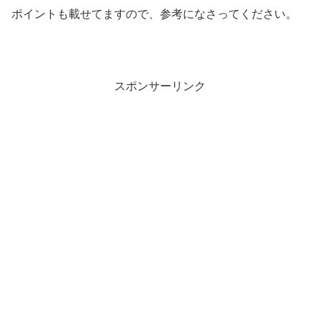
ポイントも載せてますので、参考になさってください。
スポンサーリンク