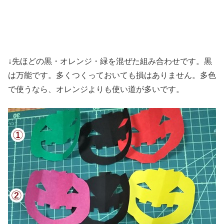
↓先ほどの黒・オレンジ・緑を混ぜた組み合わせです。黒
は万能です。多くつくっておいても損はありません。多色
で使うなら、オレンジよりも使い道が多いです。