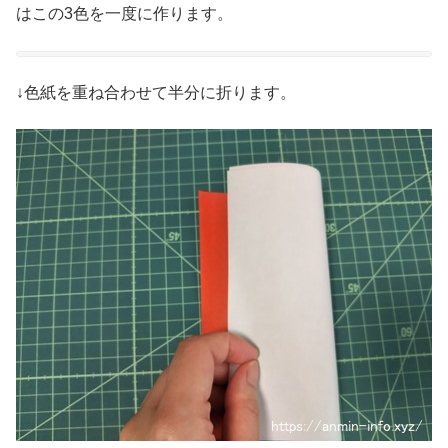
はこの3色を一度に作ります。
↓色紙を重ね合わせて半分に折ります。