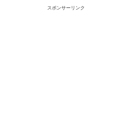
スポンサーリンク