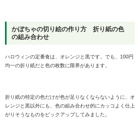
かぼちゃの切り絵の作り方 折り紙の色
の組み合わせ
ハロウィンの定番食は、オレンジと黒です。でも、100円
均一の折り紙だと色の枚数に限界があります。
折り紙の特定の色だけが色が足りなくならないように、オ
レンジと黒以外にも、色の組み合わせ的にカッコよく仕上
がりそうなものをピックアップしてみました。