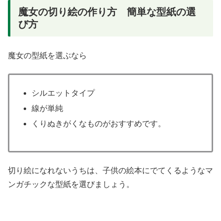
魔女の切り絵の作り方 簡単な型紙の選
び方
魔女の型紙を選ぶなら
シルエットタイプ
線が単純
くりぬきがくなものがおすすめです。
切り絵になれないうちは、子供の絵本にでてくるようなマ
ンガチックな型紙を選びましょう。