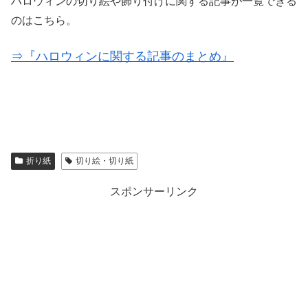
ハロウィンの切り絵や飾り付けに関する記事が一覧できる
のはこちら。
⇒『ハロウィンに関する記事のまとめ』
折り紙
切り絵・切り紙
スポンサーリンク