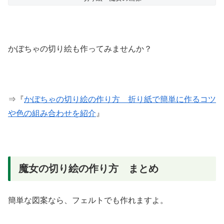
かぼちゃの切り絵も作ってみませんか？
⇒『
かぼちゃの切り絵の作り方 折り紙で簡単に作るコツ
や色の組み合わせを紹介
』
魔女の切り絵の作り方 まとめ
簡単な図案なら、フェルトでも作れますよ。