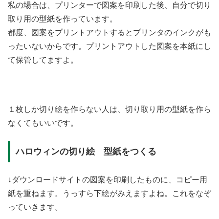
私の場合は、プリンターで図案を印刷した後、自分で切り
取り用の型紙を作っています。
都度、図案をプリントアウトするとプリンタのインクがも
ったいないからです。プリントアウトした図案を本紙にし
て保管してますよ。
１枚しか切り絵を作らない人は、切り取り用の型紙を作ら
なくてもいいです。
ハロウィンの切り絵 型紙をつくる
↓ダウンロードサイトの図案を印刷したものに、コピー用
紙を重ねます。うっすら下絵がみえますよね。これをなぞ
っていきます。