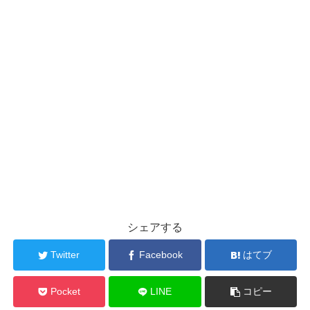
シェアする
Twitter
Facebook
はてブ
Pocket
LINE
コピー