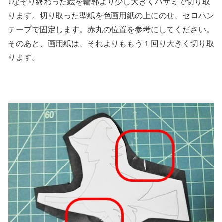
↓なぞり終わった絵を輪郭より少し大きくハサミで切り取
ります。切り取った型紙を色画用紙の上にのせ、セロハン
テープで固定します。赤丸の位置を参考にしてください。
そのあと、画用紙は、それよりももう１回り大きく切り取
ります。