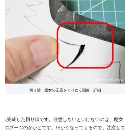
切り絵 魔女の図案をくりぬく画像 詳細
↓完成した切り絵です。注意しないといけないのは、魔女
のブーツのかかとです。細かくなってくるので、注意して