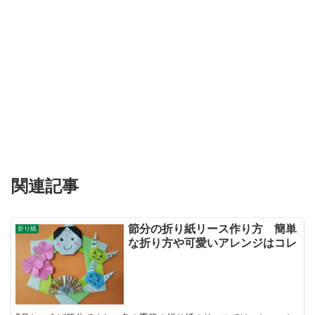
関連記事
節分の折り紙リース作り方 簡単
折り紙
な折り方や可愛いアレンジはコレ