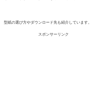
型紙の選び方やダウンロード先も紹介しています。
スポンサーリンク