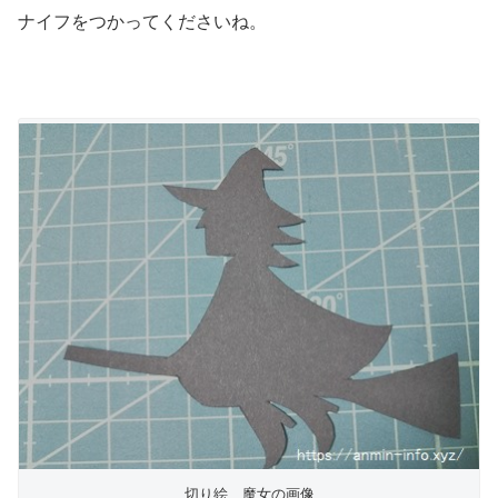
ナイフをつかってくださいね。
切り絵 魔女の画像