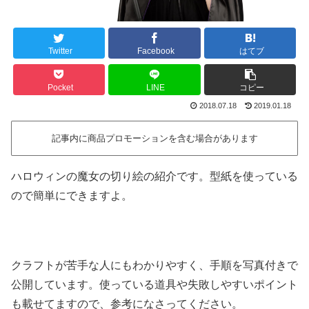
Twitter
Facebook
はてブ
Pocket
LINE
コピー
2018.07.18
2019.01.18
記事内に商品プロモーションを含む場合があります
ハロウィンの魔女の切り絵の紹介です。型紙を使っている
ので簡単にできますよ。
クラフトが苦手な人にもわかりやすく、手順を写真付きで
公開しています。使っている道具や失敗しやすいポイント
も載せてますので、参考になさってください。