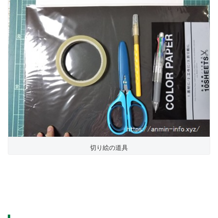
切り絵の道具