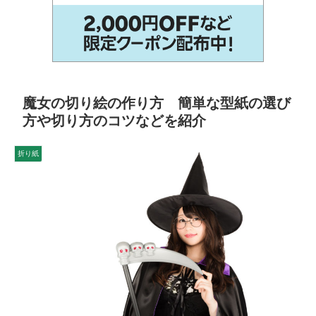
魔女の切り絵の作り方 簡単な型紙の選び
方や切り方のコツなどを紹介
折り紙