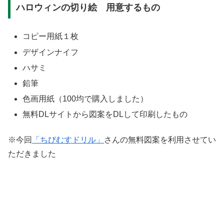
ハロウィンの切り絵 用意するもの
コピー用紙１枚
デザインナイフ
ハサミ
鉛筆
色画用紙（100均で購入しました）
無料DLサイトから図案をDLして印刷したもの
※今回
「ちびむすドリル」
さんの無料図案を利用させてい
ただきました