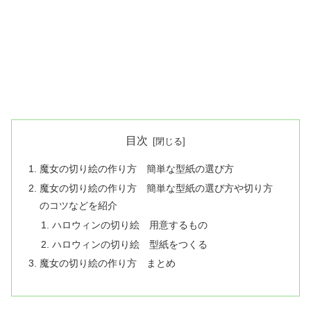
目次
魔女の切り絵の作り方 簡単な型紙の選び方
魔女の切り絵の作り方 簡単な型紙の選び方や切り方
のコツなどを紹介
ハロウィンの切り絵 用意するもの
ハロウィンの切り絵 型紙をつくる
魔女の切り絵の作り方 まとめ