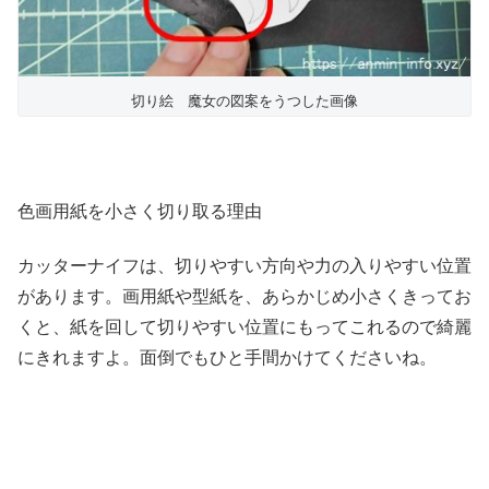
切り絵 魔女の図案をうつした画像
色画用紙を小さく切り取る理由
カッターナイフは、切りやすい方向や力の入りやすい位置
があります。画用紙や型紙を、あらかじめ小さくきってお
くと、紙を回して切りやすい位置にもってこれるので綺麗
にきれますよ。面倒でもひと手間かけてくださいね。