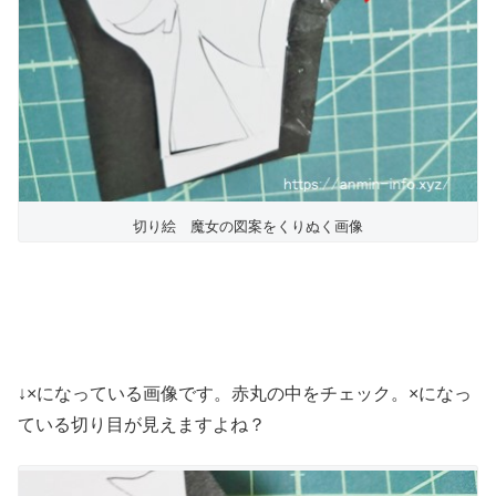
切り絵 魔女の図案をくりぬく画像
↓×になっている画像です。赤丸の中をチェック。×になっ
ている切り目が見えますよね？