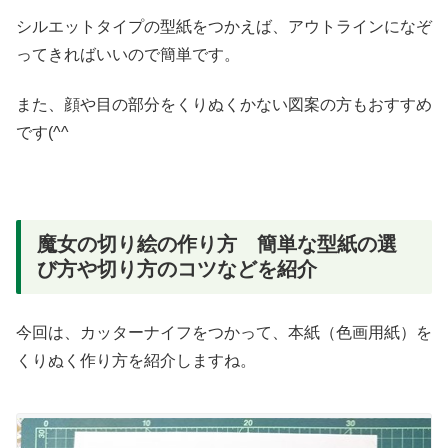
シルエットタイプの型紙をつかえば、アウトラインになぞ
ってきればいいので簡単です。
また、顔や目の部分をくりぬくかない図案の方もおすすめ
です(^^
魔女の切り絵の作り方 簡単な型紙の選
び方や切り方のコツなどを紹介
今回は、カッターナイフをつかって、本紙（色画用紙）を
くりぬく作り方を紹介しますね。