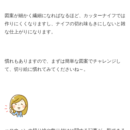
図案が細かく繊細になればなるほど、カッターナイフでは
作りにくくなりますし、ナイフの切れ味もきにしないと雑
な仕上がりになります。
慣れもありますので、まずは簡単な図案でチャレンジし
て、切り絵に慣れてみてくださいね～。