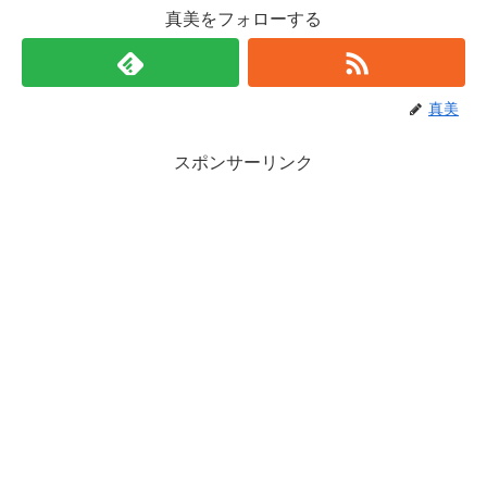
真美をフォローする
真美
スポンサーリンク