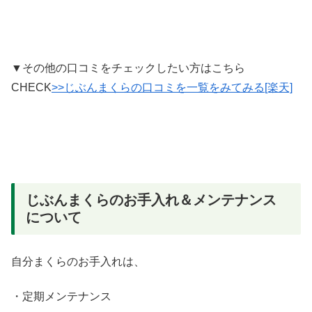
▼その他の口コミをチェックしたい方はこちら
CHECK
>>じぶんまくらの口コミを一覧をみてみる[楽天]
じぶんまくらのお手入れ＆メンテナンス
について
自分まくらのお手入れは、
・定期メンテナンス