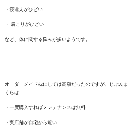
・寝違えがひどい
・ 肩こりがひどい
など、体に関する悩みが多いようです。
オーダーメイド枕にしては高額だったのですが、じぶんま
くらは
・一度購入すればメンテナンスは無料
・実店舗が自宅から近い