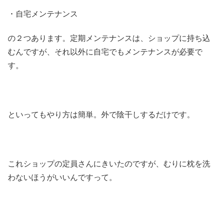
・自宅メンテナンス
の２つあります。定期メンテナンスは、ショップに持ち込
むんですが、それ以外に自宅でもメンテナンスが必要で
す。
といってもやり方は簡単。外で陰干しするだけです。
これショップの定員さんにきいたのですが、むりに枕を洗
わないほうがいいんですって。