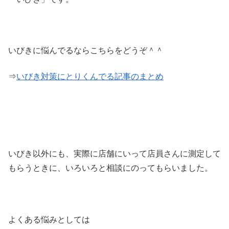
いびきに悩んでるならこちらをどうぞ＾＾
⇒
いびき対策にとりくんでる記事のまとめ
いびき以外にも、実際に店舗にいって店員さんに測定して
もらうときに、いろいろと相談にのってもらいました。
よくある悩みとしては