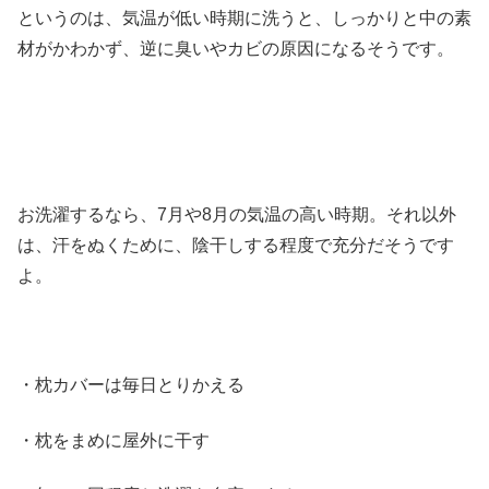
というのは、気温が低い時期に洗うと、しっかりと中の素
材がかわかず、逆に臭いやカビの原因になるそうです。
お洗濯するなら、7月や8月の気温の高い時期。それ以外
は、汗をぬくために、陰干しする程度で充分だそうです
よ。
・枕カバーは毎日とりかえる
・枕をまめに屋外に干す