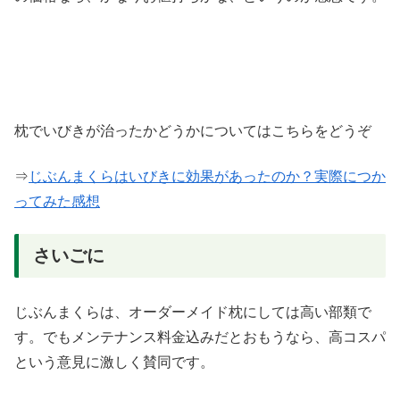
枕でいびきが治ったかどうかについてはこちらをどうぞ
⇒
じぶんまくらはいびきに効果があったのか？実際につか
ってみた感想
さいごに
じぶんまくらは、オーダーメイド枕にしては高い部類で
す。でもメンテナンス料金込みだとおもうなら、高コスパ
という意見に激しく賛同です。