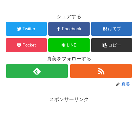
シェアする
Twitter
Facebook
はてブ
Pocket
LINE
コピー
真美をフォローする
真美
スポンサーリンク