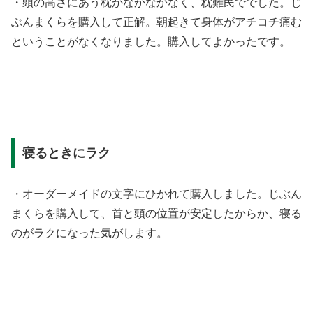
・頭の高さにあう枕がなかなかなく、枕難民ででした。じ
ぶんまくらを購入して正解。朝起きて身体がアチコチ痛む
ということがなくなりました。購入してよかったです。
寝るときにラク
・オーダーメイドの文字にひかれて購入しました。じぶん
まくらを購入して、首と頭の位置が安定したからか、寝る
のがラクになった気がします。