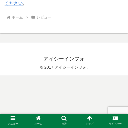
ください
。
ホーム
レビュー
アイシーインフォ
© 2017 アイシーインフォ.
メニュー
ホーム
検索
トップ
サイドバー