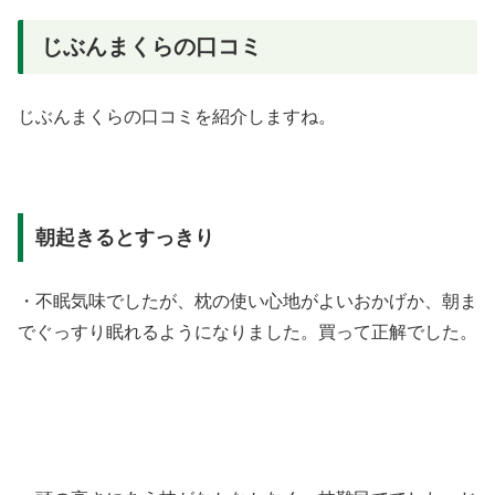
じぶんまくらの口コミ
じぶんまくらの口コミを紹介しますね。
朝起きるとすっきり
・不眠気味でしたが、枕の使い心地がよいおかげか、朝ま
でぐっすり眠れるようになりました。買って正解でした。