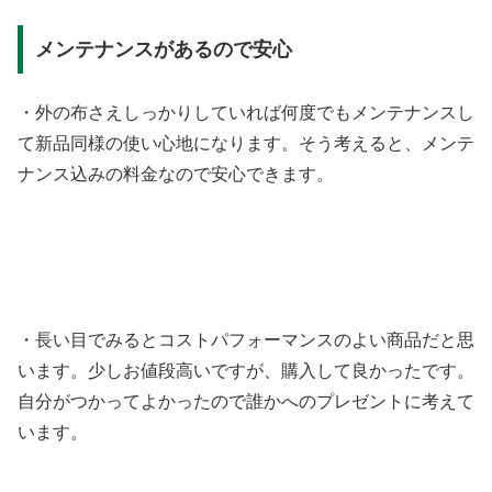
メンテナンスがあるので安心
・外の布さえしっかりしていれば何度でもメンテナンスし
て新品同様の使い心地になります。そう考えると、メンテ
ナンス込みの料金なので安心できます。
・長い目でみるとコストパフォーマンスのよい商品だと思
います。少しお値段高いですが、購入して良かったです。
自分がつかってよかったので誰かへのプレゼントに考えて
います。