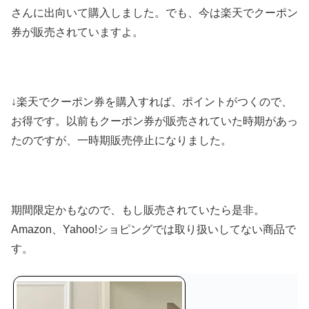
さんに出向いて購入しました。でも、今は楽天でクーポン
券が販売されていますよ。
↓楽天でクーポン券を購入すれば、ポイントがつくので、
お得です。以前もクーポン券が販売されていた時期があっ
たのですが、一時期販売停止になりました。
期間限定かもなので、もし販売されていたら是非。
Amazon、Yahoo!ショピングでは取り扱いしてない商品で
す。