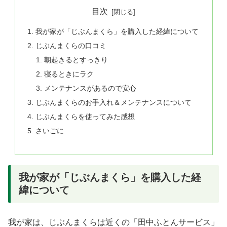
目次
我が家が「じぶんまくら」を購入した経緯について
じぶんまくらの口コミ
朝起きるとすっきり
寝るときにラク
メンテナンスがあるので安心
じぶんまくらのお手入れ＆メンテナンスについて
じぶんまくらを使ってみた感想
さいごに
我が家が「じぶんまくら」を購入した経
緯について
我が家は、じぶんまくらは近くの「田中ふとんサービス」