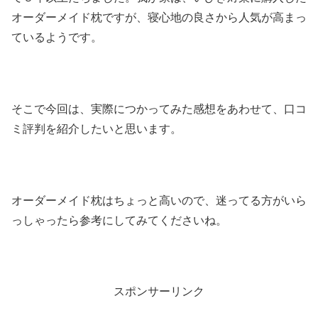
オーダーメイド枕ですが、寝心地の良さから人気が高まっ
ているようです。
そこで今回は、実際につかってみた感想をあわせて、口コ
ミ評判を紹介したいと思います。
オーダーメイド枕はちょっと高いので、迷ってる方がいら
っしゃったら参考にしてみてくださいね。
スポンサーリンク