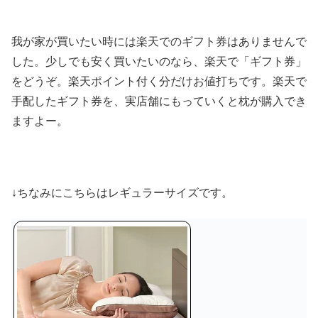
我が家が買いたい時には楽天でのギフト券はありませんで
した。少しでも安く買いたいのなら、楽天で「ギフト券」
をどうぞ。楽天ポイント付く分だけお値打ちです。楽天で
手配したギフト券を、実店舗にもっていくと枕が購入でき
ますよー。
↓ちなみにこちらはレギュラーサイズです。