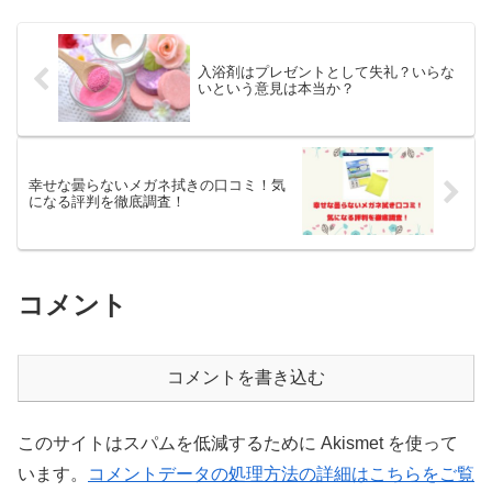
入浴剤はプレゼントとして失礼？いらな
いという意見は本当か？
幸せな曇らないメガネ拭きの口コミ！気
になる評判を徹底調査！
コメント
コメントを書き込む
このサイトはスパムを低減するために Akismet を使って
います。
コメントデータの処理方法の詳細はこちらをご覧