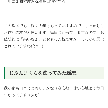
・年に１回程度お洗濯を自宅でする
この程度でも、軽く５年はもっていますので、しっかりし
た作りの枕だと思います。毎日つかって、５年なので、お
値段的に「高いなぁ」とおもった枕ですが、しっかり元は
とれていますね( ´艸｀)
じぶんまくらを使ってみた感想
我が家も口コミどおり、かなり寝心地・使い心地よく毎日
つかってます＜夫が