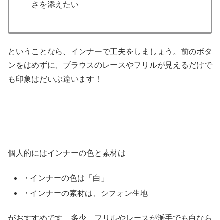
さを添えたい
ということなら、インナーで工夫をしましょう。前のボタ
ンをはめずに、ブラウスのレースやフリルが見えるだけで
も印象はだいぶ違います！
個人的にはインナーの色と素材は
・インナーの色は「白」
・インナーの素材は、シフォン生地
がおすすめです。多少、フリルやレースが派手でも白なら