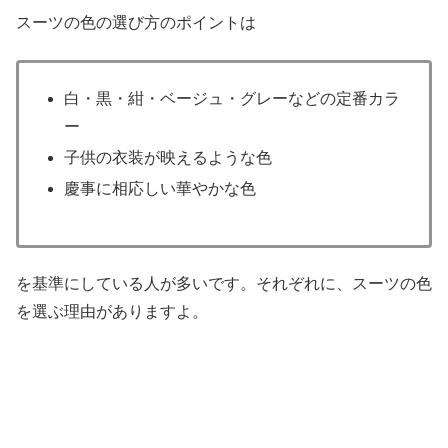
スーツの色の選び方のポイントは
白・黒・紺・ベージュ・グレーなどの定番カラ
ー
子供の衣装が映えるような色
慶事に相応しい華やかな色
を基準にしている人が多いです。それぞれに、スーツの色
を選ぶ理由がありますよ。