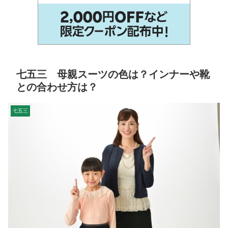
七五三 母親スーツの色は？インナーや靴
との合わせ方は？
七五三