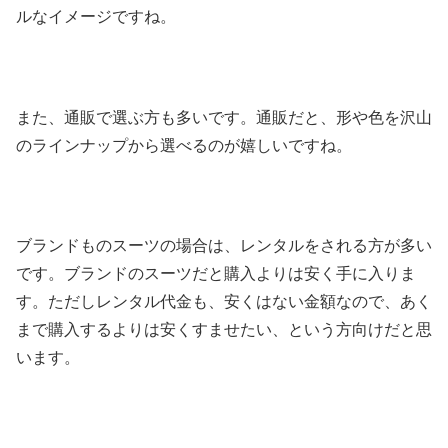
ルなイメージですね。
また、通販で選ぶ方も多いです。通販だと、形や色を沢山
のラインナップから選べるのが嬉しいですね。
ブランドものスーツの場合は、レンタルをされる方が多い
です。ブランドのスーツだと購入よりは安く手に入りま
す。ただしレンタル代金も、安くはない金額なので、あく
まで購入するよりは安くすませたい、という方向けだと思
います。