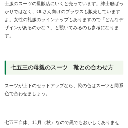
士服のスーツの量販店にいくと売っています。紳士服ばっ
かりではなく、OLさん向けのブラウスも販売しています
よ。女性の礼服のラインナップもありますので「どんなデ
ザインがあるのかな？」と覗いてみるのも参考になりま
す。
七五三の母親のスーツ 靴との合わせ方
スーツが上下のセットアップなら、靴の色はスーツと同系
色で合わせましょう。
七五三自体、11月（秋）なので黒でもおかしくありませ