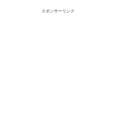
スポンサーリンク