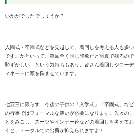
いかがでしたでしょうか？
入園式・卒園式などを見越して、着回しを考える人も多い
です。かといって、毎回全く同じ印象だと写真で残るので
恥ずかしい、という気持ちもあり、皆さん着回しやコーデ
ィネートに頭を悩ませています。
七五三に限らす、今後の子供の「入学式」「卒園式」など
の行事ではフォーマルな装いが必要になります。先々のこ
とをみこし、スーツやインナー靴などの着回しを考えてお
くと、トータルでの出費が抑えられますよ！