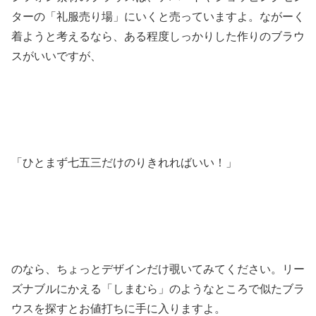
ターの「礼服売り場」にいくと売っていますよ。ながーく
着ようと考えるなら、ある程度しっかりした作りのブラウ
スがいいですが、
「ひとまず七五三だけのりきれればいい！」
のなら、ちょっとデザインだけ覗いてみてください。リー
ズナブルにかえる「しまむら」のようなところで似たブラ
ウスを探すとお値打ちに手に入りますよ。