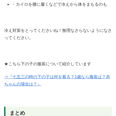
・カイロを腰に履くなどで冷えから体をまもるのも
冷え対策をとってくださいね！無理なさらないようになさ
ってください。
★こちら下の子の服装について紹介しています
⇒『七五三の時の下の子は何を着る？1歳なら服装は？赤
ちゃんの場合は？』
まとめ