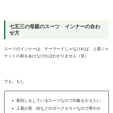
七五三の母親のスーツ インナーの合わ
せ方
スーツのインナーは、テーラードじゃなければ、上着ジャ
ケットの前をあけなければわかりません（笑）
でも、もし
着回しをしているスーツなので印象をかえたい
上着が黒・紺などのダークカラーなので華やか