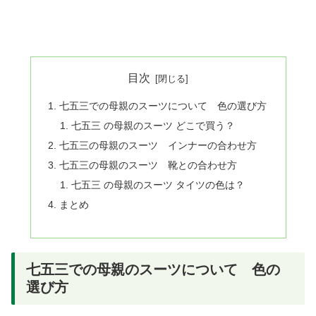
目次
七五三での母親のスーツについて 色の選び方
七五三 の母親のスーツ どこで買う？
七五三の母親のスーツ インナーの合わせ方
七五三の母親のスーツ 靴との合わせ方
七五三 の母親のスーツ タイツの色は？
まとめ
七五三での母親のスーツについて 色の
選び方