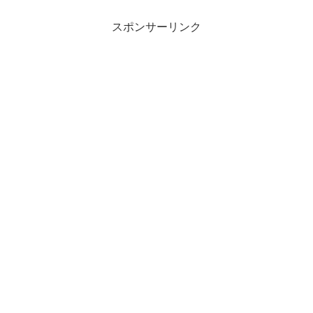
スポンサーリンク