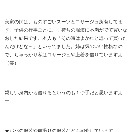
実家の姉は、ものすごいスーツとコサージュ所有してま
す。子供の行事ごとに、手持ちの服装に不満がでて買いな
おした結果です。本人も「その時はよかれと思って買った
んだけどな～」といってました。姉は気のいい性格なの
で、ちゃっかり私はコサージュや上着を借りていますよ
（笑）
親しい身内から借りるというのも１つ手だと思いますよ
ー。
★パパの服装や前撮りの服装なども紹介しています。