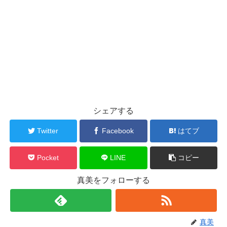
シェアする
Twitter
Facebook
はてブ
Pocket
LINE
コピー
真美をフォローする
真美