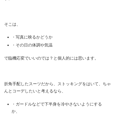
そこは、
・写真に映るかどうか
・その日の体調や気温
で臨機応変でいいのでは？と個人的には思います。
折角手配したスーツだから、ストッキングをはいて、ちゃ
んとコーデしたいと考えるなら、
・ガードルなどで下半身を冷やさないようにする
か、