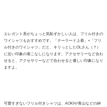
エレガント系がちょっと気恥ずかしい人は、フリル付きの
ワイシャツもおすすめです。「テーラード上着」+「フリ
ル付きのワイシャツ」だと、キリっとしたOLさん（？）
に近い印象の着こなしになります。アクセサリーなど合わ
せると、アクセサリーなどで合わせると優しい印象になり
ますよ。
可愛すぎないフリル付きシャツは、AOKIや青山などの紳