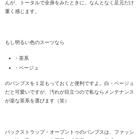
んが、トータルで全身をみたときに、なんとなく足元だけ
重く感じます。
もし明るい色のスーツなら
・茶系
・ベージュ
のパンプスを１足もっておくと便利ですよ。白・ベージュ
だと可愛いですが、汚れが目立つので私ならメンテナンス
が楽な茶系を選びます（笑）
バックストラップ・オープントゥのパンプスは、ファッシ