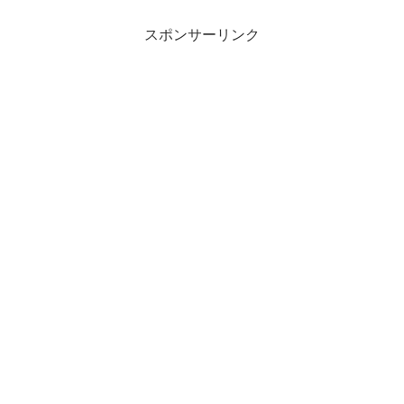
スポンサーリンク