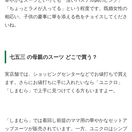
華やかなスーツといっても「淡いパステル調のピンク」
「ちょっとラメが入ってる」という程度です。既婚女性の
相応い、子供の慶事に華を添える色をチョイスしてくださ
いね。
七五三 の母親のスーツ どこで買う？
実店舗では、ショッピングセンターなどでお値打ちで買え
ます。さらにお値打ちに手に入れたいなら「ユニクロ」
「しまむら」で上手に見つけてくる方もいますよー。
「しまむら」では着回し前提のママ用の華やかなセットア
ップスーツが販売されています。一方、ユニクロはシンプ