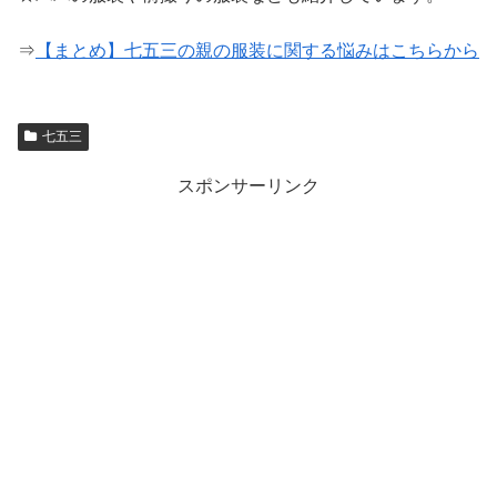
⇒
【まとめ】七五三の親の服装に関する悩みはこちらから
七五三
スポンサーリンク