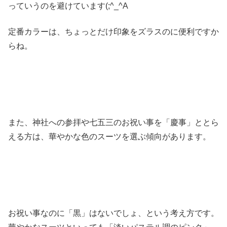
っていうのを避けています(;^_^A
定番カラーは、ちょっとだけ印象をズラスのに便利ですか
らね。
また、神社への参拝や七五三のお祝い事を「慶事」ととら
える方は、華やかな色のスーツを選ぶ傾向があります。
お祝い事なのに「黒」はないでしょ、という考え方です。