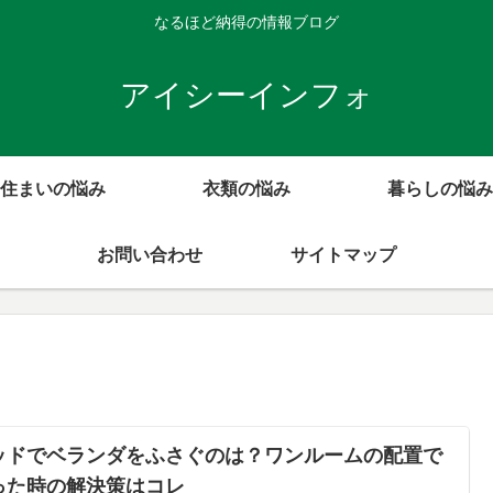
なるほど納得の情報ブログ
アイシーインフォ
住まいの悩み
衣類の悩み
暮らしの悩み
お問い合わせ
サイトマップ
ッドでベランダをふさぐのは？ワンルームの配置で
った時の解決策はコレ