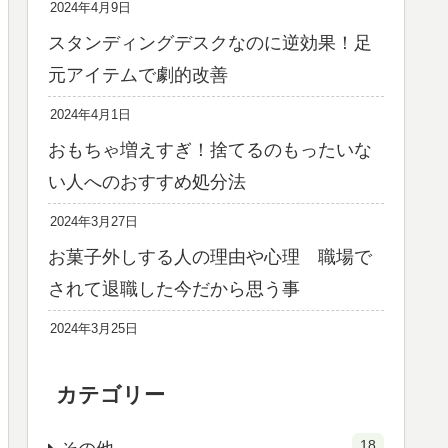
2024年4月9日
スタンディングデスクなのに逆効果！足
元アイテムで劇的改善
2024年4月1日
おもちゃ増えすぎ！捨てるのもったいな
い人へのおすすめ処分法
2024年3月27日
お菓子外しする人の理由や心理 職場で
されて退職した今だから思う事
2024年3月25日
カテゴリー
18