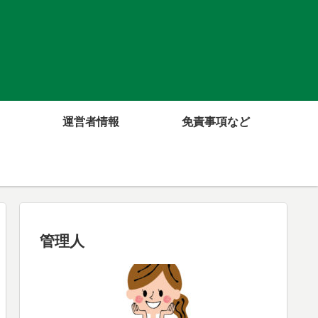
運営者情報
免責事項など
管理人