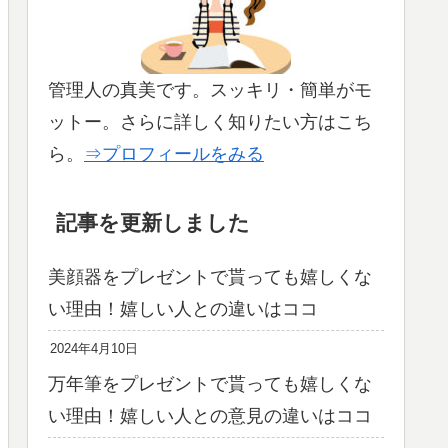
管理人の真美です。スッキリ・簡単がモ
ットー。さらに詳しく知りたい方はこち
ら。
⇒プロフィールをみる
記事を更新しました
美顔器をプレゼントで貰っても嬉しくな
い理由！嬉しい人との違いはココ
2024年4月10日
万年筆をプレゼントで貰っても嬉しくな
い理由！嬉しい人との意見の違いはココ