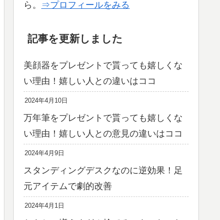
ら。
⇒プロフィールをみる
記事を更新しました
美顔器をプレゼントで貰っても嬉しくな
い理由！嬉しい人との違いはココ
2024年4月10日
万年筆をプレゼントで貰っても嬉しくな
い理由！嬉しい人との意見の違いはココ
2024年4月9日
スタンディングデスクなのに逆効果！足
元アイテムで劇的改善
2024年4月1日