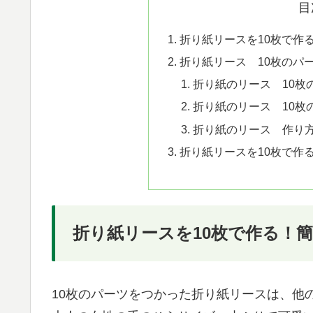
目
折り紙リースを10枚で作
折り紙リース 10枚のパ
折り紙のリース 10枚
折り紙のリース 10枚
折り紙のリース 作り方
折り紙リースを10枚で作
折り紙リースを10枚で作る！
10枚のパーツをつかった折り紙リースは、他