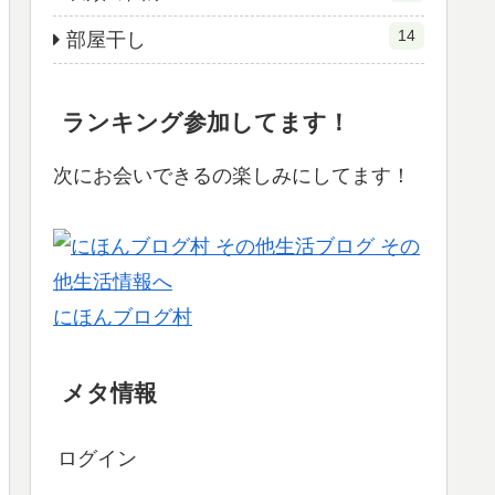
14
部屋干し
ランキング参加してます！
次にお会いできるの楽しみにしてます！
にほんブログ村
メタ情報
ログイン