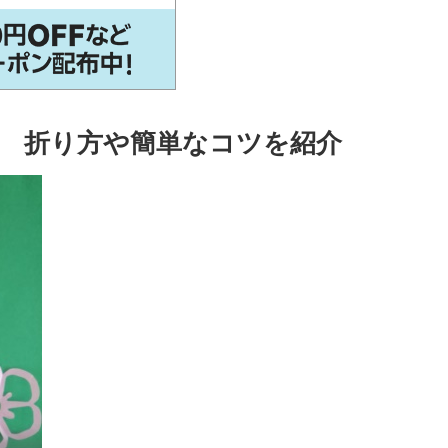
法 折り方や簡単なコツを紹介