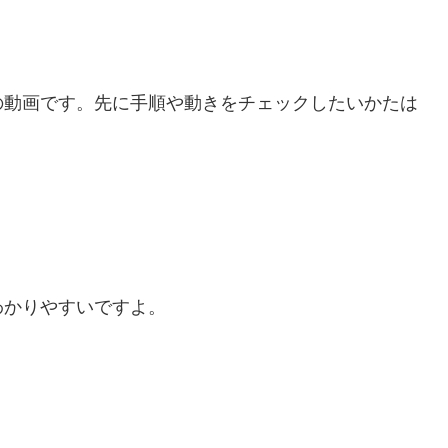
の動画です。先に手順や動きをチェックしたいかたは
わかりやすいですよ。