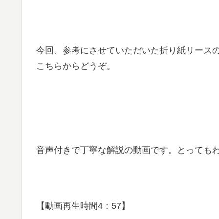
今回、参考にさせていただいた折り紙リース
こちらからどうぞ。
音声付きで丁寧な解説の動画です。とっても
【動画再生時間4：57】