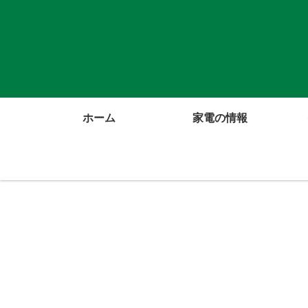
ホーム
家電の情報