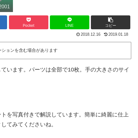
2001
Pocket
LINE
コピー
2018.12.16
2019.01.18
ーションを含む場合があります
ています。パーツは全部で10枚。手の大きさのサイ
ントを写真付きで解説しています。簡単に綺麗に仕上
クしてみてくださいね。