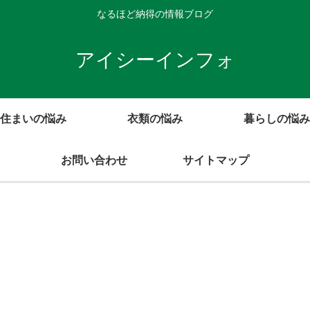
なるほど納得の情報ブログ
アイシーインフォ
住まいの悩み
衣類の悩み
暮らしの悩み
お問い合わせ
サイトマップ