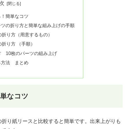
次
る！簡単なコツ
ーツの折り方と簡単な組み上げの手順
の折り方（用意するもの）
の折り方 （手順）
 10枚のパーツの組み上げ
る方法 まとめ
簡単なコツ
の折り紙リースと比較すると簡単です。出来上がりも