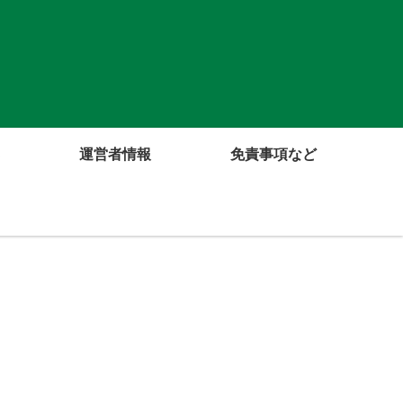
運営者情報
免責事項など