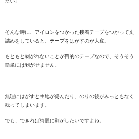
たい」
そんな時に、アイロンをつかった接着テープをつかって丈
詰めをしていると、テープをはがすのが大変。
もともと剥がれないことが目的のテープなので、そうそう
簡単には剥がせません。
無理にはがすと生地が傷んだり、のりの後がみっともなく
残ってしまいます。
でも、できれば綺麗に剥がしたいですよね。