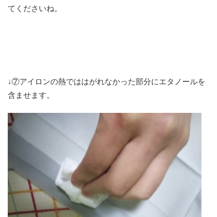
てくださいね。
↓⑦アイロンの熱でははがれなかった部分にエタノールを
含ませます。