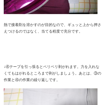
熱で接着剤を溶かすのが目的なので、ギュッと上から押さ
えつけるのではなく、当てる程度で充分です。
↓④テープを引っ張るとペリペリ剥がれます。力を入れな
くてもはがれるところまで剥がしましょう。あとは、③の
作業と④の作業の繰り返しです。