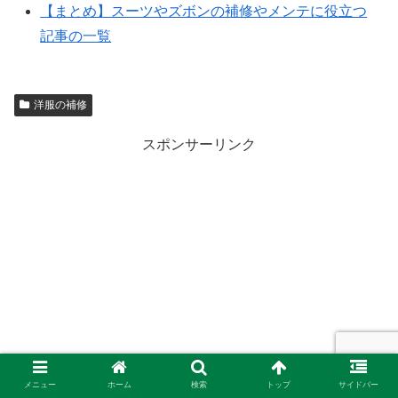
【まとめ】スーツやズボンの補修やメンテに役立つ
記事の一覧
洋服の補修
スポンサーリンク
メニュー
ホーム
検索
トップ
サイドバー