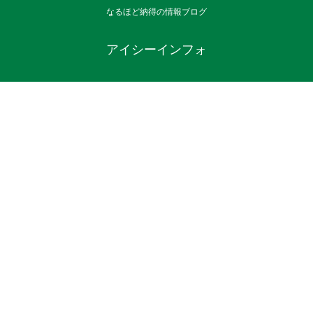
なるほど納得の情報ブログ
アイシーインフォ