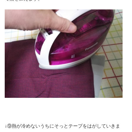
↓⑨熱が冷めないうちにそっとテープをはがしていきま