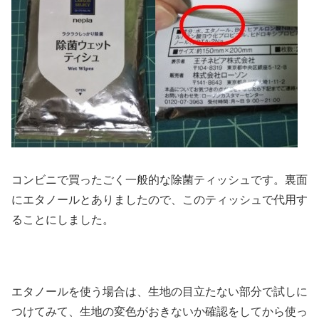
コンビニで買ったごく一般的な除菌ティッシュです。裏面
にエタノールとありましたので、このティッシュで代用す
ることにしました。
エタノールを使う場合は、生地の目立たない部分で試しに
つけてみて、生地の変色がおきないか確認をしてから使っ