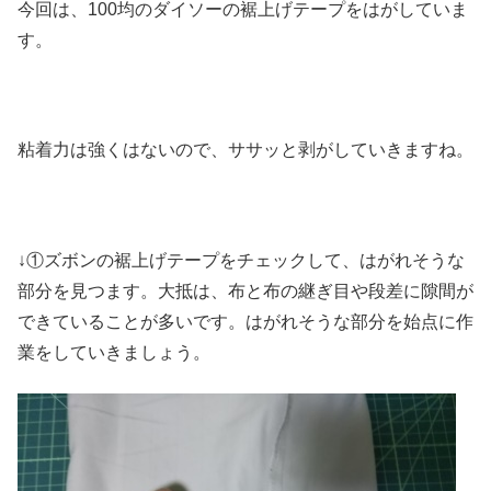
今回は、100均のダイソーの裾上げテープをはがしていま
す。
粘着力は強くはないので、ササッと剥がしていきますね。
↓①ズボンの裾上げテープをチェックして、はがれそうな
部分を見つます。大抵は、布と布の継ぎ目や段差に隙間が
できていることが多いです。はがれそうな部分を始点に作
業をしていきましょう。