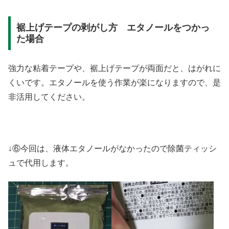
裾上げテープの剥がし方 エタノールをつかっ
た場合
強力な粘着テープや、裾上げテープが両面だと、はがれに
くいです。エタノールを使う作業が楽になりますので、是
非活用してください。
↓⑥今回は、液体エタノールがなかったので除菌ティッシ
ュで代用します。