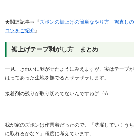
★関連記事⇒『
ズボンの裾上げの簡単なやり方 裾直しの
コツをご紹介
』
裾上げテープ剥がし方 まとめ
一見、きれいに剥がせたようにみえますが、実はテープが
はってあった生地を撫でるとザラザラします。
接着剤の残りが取り切れてないんですね(;^_^A
我が家のズボンは作業着だったので、「洗濯していくうち
に取れるかな？」程度に考えています。