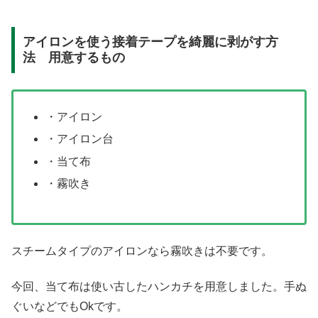
アイロンを使う接着テープを綺麗に剥がす方
法 用意するもの
・アイロン
・アイロン台
・当て布
・霧吹き
スチームタイプのアイロンなら霧吹きは不要です。
今回、当て布は使い古したハンカチを用意しました。手ぬ
ぐいなどでもOkです。