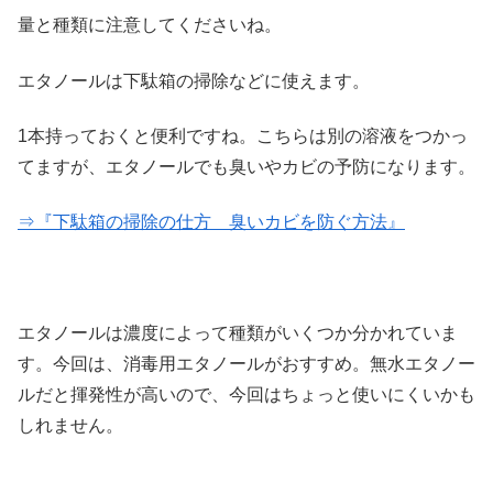
量と種類に注意してくださいね。
エタノールは下駄箱の掃除などに使えます。
1本持っておくと便利ですね。こちらは別の溶液をつかっ
てますが、エタノールでも臭いやカビの予防になります。
⇒『下駄箱の掃除の仕方 臭いカビを防ぐ方法』
エタノールは濃度によって種類がいくつか分かれていま
す。今回は、消毒用エタノールがおすすめ。無水エタノー
ルだと揮発性が高いので、今回はちょっと使いにくいかも
しれません。