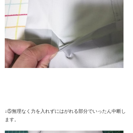
↓⑤無理なく力を入れずにはがれる部分でいったん中断し
ます。