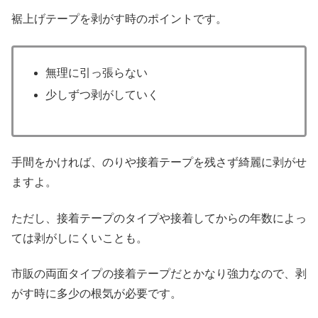
裾上げテープを剥がす時のポイントです。
無理に引っ張らない
少しずつ剥がしていく
手間をかければ、のりや接着テープを残さず綺麗に剥がせ
ますよ。
ただし、接着テープのタイプや接着してからの年数によっ
ては剥がしにくいことも。
市販の両面タイプの接着テープだとかなり強力なので、剥
がす時に多少の根気が必要です。