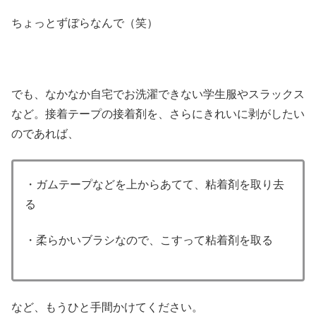
ちょっとずぼらなんで（笑）
でも、なかなか自宅でお洗濯できない学生服やスラックス
など。接着テープの接着剤を、さらにきれいに剥がしたい
のであれば、
・ガムテープなどを上からあてて、粘着剤を取り去
る
・柔らかいブラシなので、こすって粘着剤を取る
など、もうひと手間かけてください。