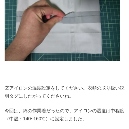
②アイロンの温度設定をしてください。衣類の取り扱い説
明タグにしたがってくださいね。
今回は、綿の作業着だったので、アイロンの温度は中程度
（中温：140~160℃）に設定しました。