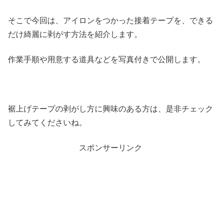
そこで今回は、アイロンをつかった接着テープを、できる
だけ綺麗に剥がす方法を紹介します。
作業手順や用意する道具などを写真付きで公開します。
裾上げテープの剥がし方に興味のある方は、是非チェック
してみてくださいね。
スポンサーリンク