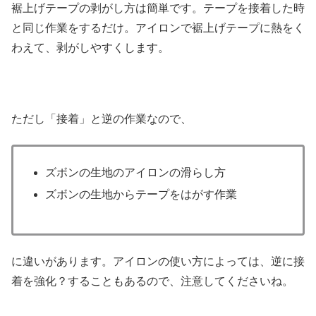
裾上げテープの剥がし方は簡単です。テープを接着した時
と同じ作業をするだけ。アイロンで裾上げテープに熱をく
わえて、剥がしやすくします。
ただし「接着」と逆の作業なので、
ズボンの生地のアイロンの滑らし方
ズボンの生地からテープをはがす作業
に違いがあります。アイロンの使い方によっては、逆に接
着を強化？することもあるので、注意してくださいね。