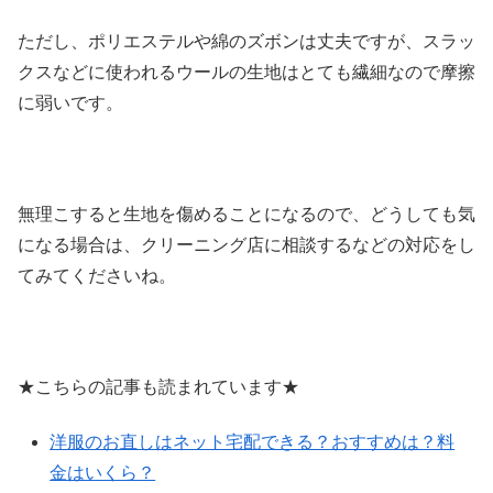
ただし、ポリエステルや綿のズボンは丈夫ですが、スラッ
クスなどに使われるウールの生地はとても繊細なので摩擦
に弱いです。
無理こすると生地を傷めることになるので、どうしても気
になる場合は、クリーニング店に相談するなどの対応をし
てみてくださいね。
★こちらの記事も読まれています★
洋服のお直しはネット宅配できる？おすすめは？料
金はいくら？