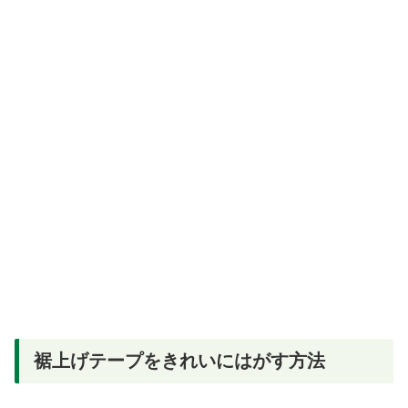
裾上げテープをきれいにはがす方法