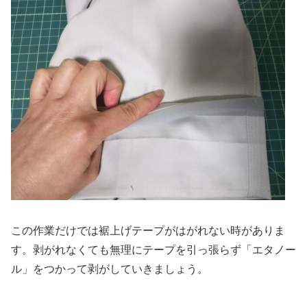
この作業だけでは裾上げテープがはがれない時がありま
す。剥がれなくても無理にテープを引っ張らず「エタノー
ル」をつかって剥がしていきましょう。