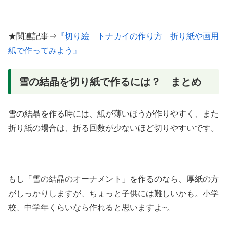
★関連記事⇒
『切り絵 トナカイの作り方 折り紙や画用
紙で作ってみよう』
雪の結晶を切り紙で作るには？ まとめ
雪の結晶を作る時には、紙が薄いほうが作りやすく、また
折り紙の場合は、折る回数が少ないほど切りやすいです。
もし「雪の結晶のオーナメント」を作るのなら、厚紙の方
がしっかりしますが、ちょっと子供には難しいかも。小学
校、中学年くらいなら作れると思いますよ~。