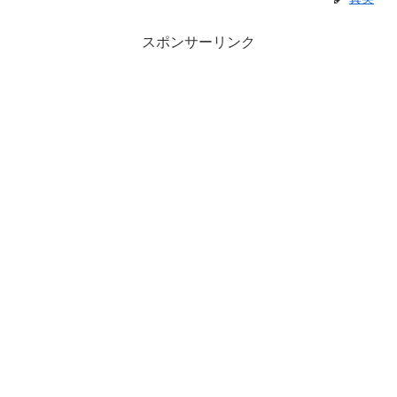
スポンサーリンク