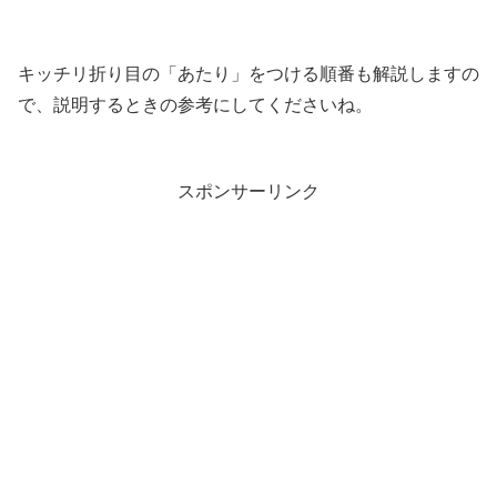
キッチリ折り目の「あたり」をつける順番も解説しますの
で、説明するときの参考にしてくださいね。
スポンサーリンク