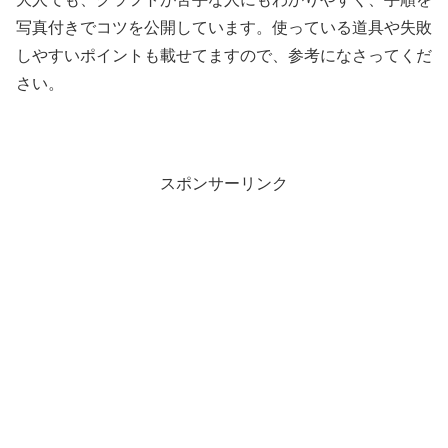
写真付きでコツを公開しています。使っている道具や失敗
しやすいポイントも載せてますので、参考になさってくだ
さい。
スポンサーリンク