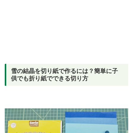
雪の結晶を切り紙で作るには？簡単に子
供でも折り紙でできる切り方