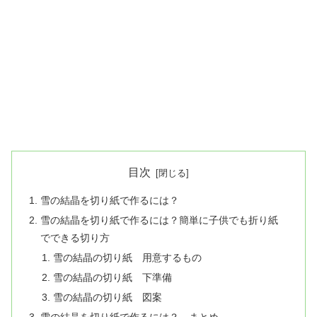
目次
雪の結晶を切り紙で作るには？
雪の結晶を切り紙で作るには？簡単に子供でも折り紙
でできる切り方
雪の結晶の切り紙 用意するもの
雪の結晶の切り紙 下準備
雪の結晶の切り紙 図案
雪の結晶を切り紙で作るには？ まとめ