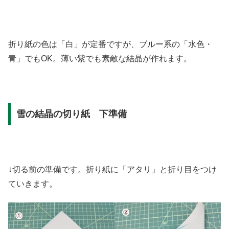
折り紙の色は「白」が定番ですが、ブルー系の「水色・
青」でもOK。薄い紫でも素敵な結晶が作れます。
雪の結晶の切り紙 下準備
↓切る前の準備です。折り紙に「アタリ」と折り目をつけ
ていきます。