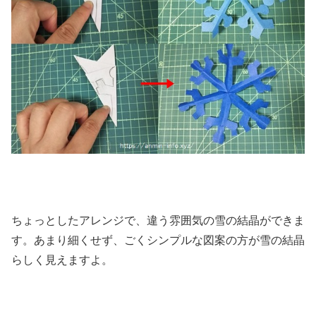
ちょっとしたアレンジで、違う雰囲気の雪の結晶ができま
す。あまり細くせず、ごくシンプルな図案の方が雪の結晶
らしく見えますよ。