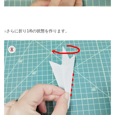
↓さらに折り1/6の状態を作ります。