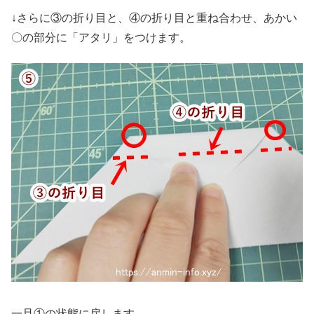
↓さらに③の折り目と、④の折り目と重ね合わせ、あかい
〇の部分に「アタリ」をつけます。
一旦①の状態に戻します。