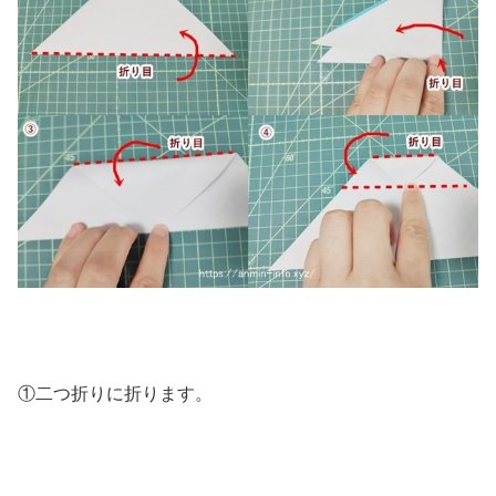
①二つ折りに折ります。