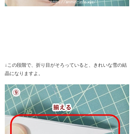
↓この段階で、折り目がそろっていると、きれいな雪の結
晶になりますよ。