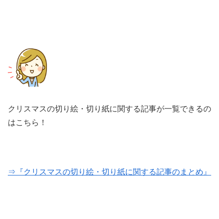
クリスマスの切り絵・切り紙に関する記事が一覧できるの
はこちら！
⇒『クリスマスの切り絵・切り紙に関する記事のまとめ』