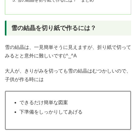
雪の結晶を切り紙で作るには？
雪の結晶は、一見簡単そうに見えますが、折り紙で切って
みるとと意外に難しいです(;^_^A
大人が、きりがみを切っても雪の結晶はむつかしいので、
子供が作る時には
できるだけ簡単な図案
下準備をしっかりしてあげる