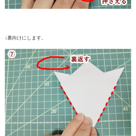
↓裏向けにします。