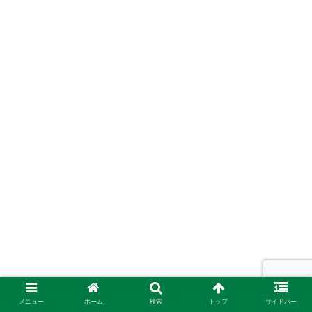
メニュー
ホーム
検索
トップ
サイドバー