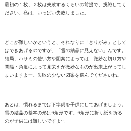
最初の１枚、２枚は失敗するくらいの前提で、挑戦してく
ださい。私は、いっぱい失敗しました。
どこが難しいかというと、それなりに「きりがみ」として
はできあげるのですが、「雪の結晶に見えない」んです。
結局、ハサミの使い方や図案によっては、微妙な切り方や
間隔・角度によって見栄えが微妙なものが出来上がってし
まいますよー。失敗の少ない図案を選んでくださいね。
あとは、慣れるまでは下準備を子供にしてあげましょう。
雪の結晶の基本の形は6角形です。6角形に折り紙を折る
のが子供には難しいですよ~。