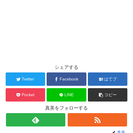
シェアする
Twitter
Facebook
はてブ
Pocket
LINE
コピー
真美をフォローする
真美