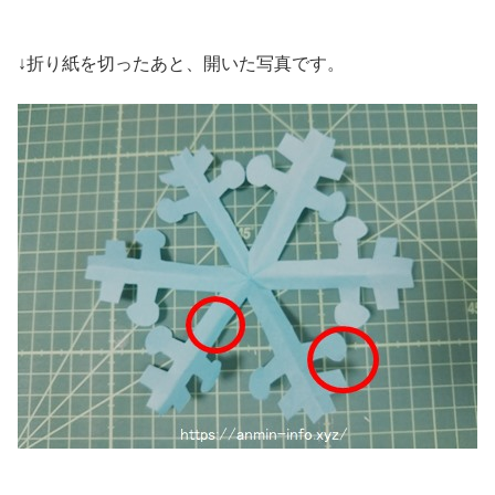
↓折り紙を切ったあと、開いた写真です。