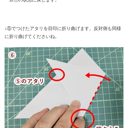
↓⑤でつけたアタリを目印に折り曲げます。反対側も同様
に折り曲げてくださいね。