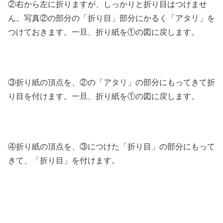
②右から左に折りますが、しっかりと折り目はつけませ
ん。写真②の部分の「折り目」部分にかるく「アタリ」を
つけておきます。一旦、折り紙を①の図に戻します。
③折り紙の頂点を、②の「アタリ」の部分にもってきて折
り目を付けます。一旦、折り紙を①の図に戻します。
④折り紙の頂点を、③につけた「折り目」の部分にもって
きて、「折り目」を付けます。