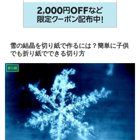
雪の結晶を切り紙で作るには？簡単に子供
でも折り紙でできる切り方
折り紙