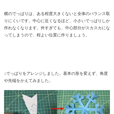
横のでっぱりは、ある程度大きくないと全体のバランス取
りにくいです。中心に近くなるほど、小さいでっぱりしか
作れなくなります。外すぎても、中心部分がスカスカにな
ってしまうので、程よい位置に作りましょう。
↓でっぱりをアレンジしました。基本の形を変えず、角度
や先端をかえてみました。