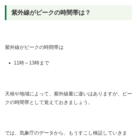
紫外線がピークの時間帯は？
紫外線がピークの時間帯は
11時～13時まで
天候や地域によって、紫外線量に違いはありますが、ピー
クの時間帯として覚えておきましょう。
では、気象庁のデータから、もうすこし検証していきま