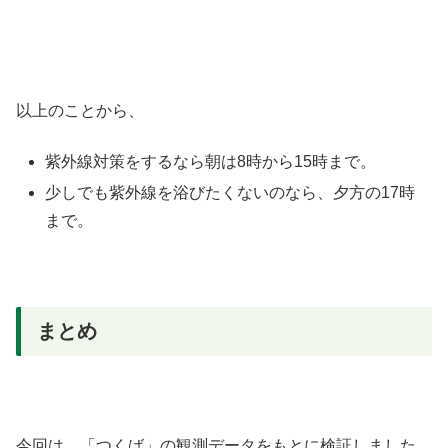
以上のことから、
紫外線対策をするなら朝は8時から15時まで。
少しでも紫外線を浴びたくないのなら、夕方の17時
まで。
まとめ
今回は、「つくば」の観測データをもとに検証しました。