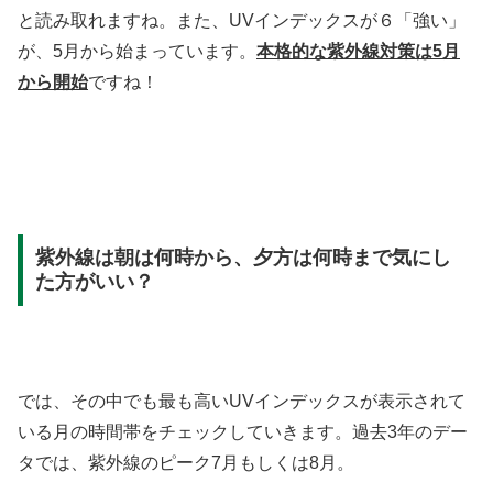
と読み取れますね。また、UVインデックスが６「強い」
が、5月から始まっています。
本格的な紫外線対策は5月
から開始
ですね！
紫外線は朝は何時から、夕方は何時まで気にし
た方がいい？
では、その中でも最も高いUVインデックスが表示されて
いる月の時間帯をチェックしていきます。過去3年のデー
タでは、紫外線のピーク7月もしくは8月。