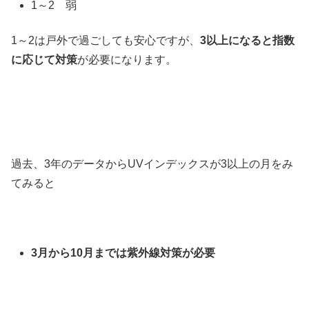
1～2 弱
1～2は戸外で過ごしても安心ですが、
3以上になると指数
に応じて対策
が必要になります。
過去、3年のデータからUVインデックスが3以上の月をみ
てみると
3月から10月までは紫外線対策が必要