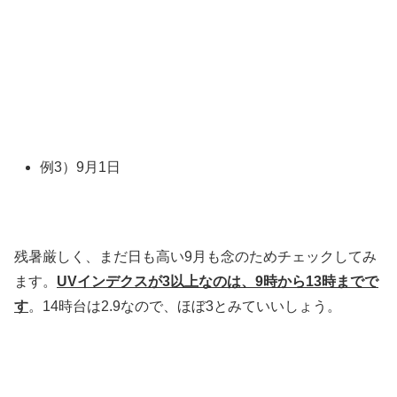
例3）9月1日
残暑厳しく、まだ日も高い9月も念のためチェックしてみ
ます。
UVインデクスが3以上なのは、9時から13時までで
す
。14時台は2.9なので、ほぼ3とみていいしょう。