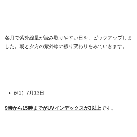
各月で紫外線量が読み取りやすい日を、ピックアップしま
した。朝と夕方の紫外線の移り変わりをみていきます。
例1）7月13日
9時から15時までがUVインデックスが3以上
です。