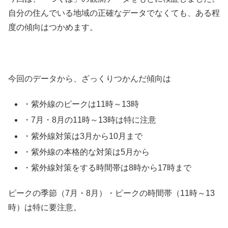
自分の住んでいる地域の正確なデータでなくても、ある程
度の傾向はつかめます。
今回のデータから、ざっくりつかんだ傾向は
・紫外線のピークは11時～13時
・7月・8月の11時～13時は特に注意
・紫外線対策は3月から10月まで
・紫外線の本格的な対策は5月から
・紫外線対策をする時間帯は8時から17時まで
ピークの季節（7月・8月）・ピークの時間帯（11時～13
時）は特に要注意。