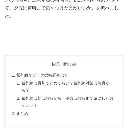
て、夕方は何時まで気をつけた方がいいか、を調べまし
た。
目次
紫外線がピークの時間帯は？
紫外線は月別でどのくらい？紫外線対策は何月か
ら？
紫外線は朝は何時から、夕方は何時まで気にした方
がいい？
まとめ