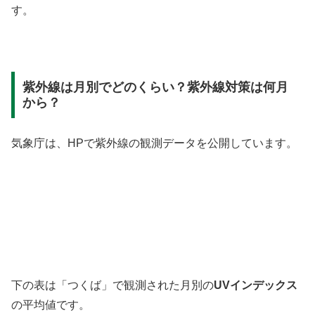
す。
紫外線は月別でどのくらい？紫外線対策は何月
から？
気象庁は、HPで紫外線の観測データを公開しています。
下の表は「つくば」で観測された月別の
UVインデックス
の平均値です。