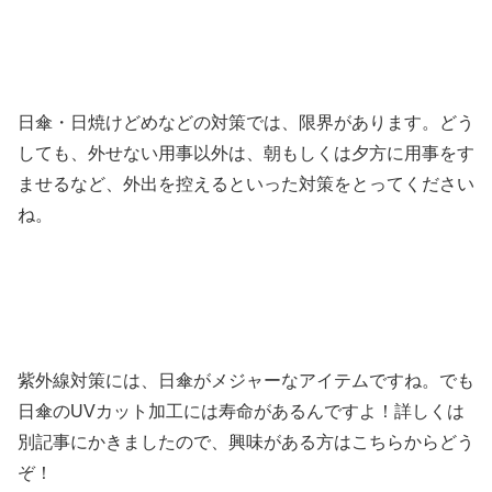
日傘・日焼けどめなどの対策では、限界があります。どう
しても、外せない用事以外は、朝もしくは夕方に用事をす
ませるなど、外出を控えるといった対策をとってください
ね。
紫外線対策には、日傘がメジャーなアイテムですね。でも
日傘のUVカット加工には寿命があるんですよ！詳しくは
別記事にかきましたので、興味がある方はこちらからどう
ぞ！