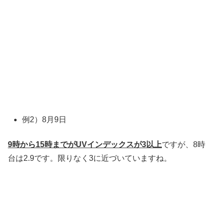
例2）8月9日
9時から15時までがUVインデックスが3以上
ですが、8時
台は2.9です。限りなく3に近づいていますね。