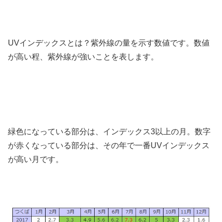
UVインデックスとは？紫外線の量を示す数値です。数値
が高い程、紫外線が強いことを表します。
緑色になっている部分は、インデックス3以上の月。数字
が赤くなっている部分は、その年で一番UVインデックス
が高い月です。