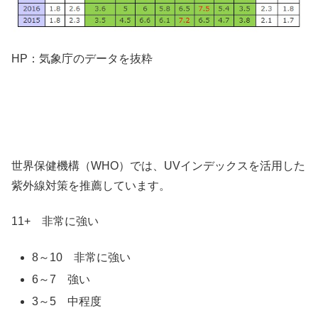
HP：気象庁のデータを抜粋
世界保健機構（WHO）では、UVインデックスを活用した
紫外線対策を推薦しています。
11+ 非常に強い
8～10 非常に強い
6～7 強い
3～5 中程度