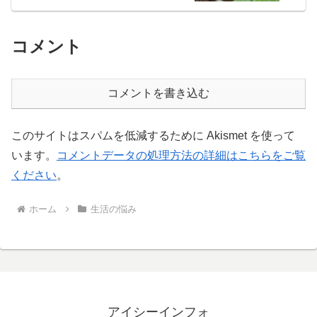
コメント
コメントを書き込む
このサイトはスパムを低減するために Akismet を使って
います。
コメントデータの処理方法の詳細はこちらをご覧
ください
。
ホーム
生活の悩み
アイシーインフォ