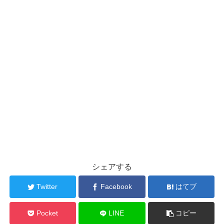
シェアする
Twitter
Facebook
はてブ
Pocket
LINE
コピー