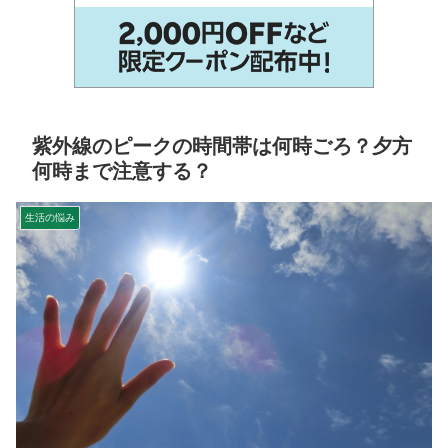
紫外線のピークの時間帯は何時ごろ？夕方
何時まで注意する？
生活の悩み