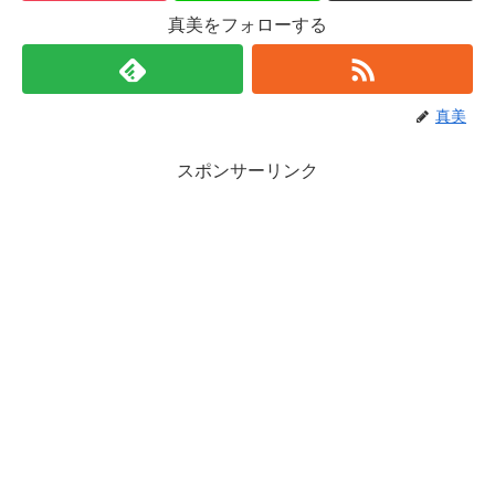
真美をフォローする
真美
スポンサーリンク