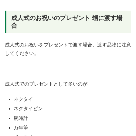
成人式のお祝いのプレゼント 甥に渡す場
合
成人式のお祝いをプレゼントで渡す場合、渡す品物に注意
してください。
成人式でのプレゼントとして多いのが
ネクタイ
ネクタイピン
腕時計
万年筆