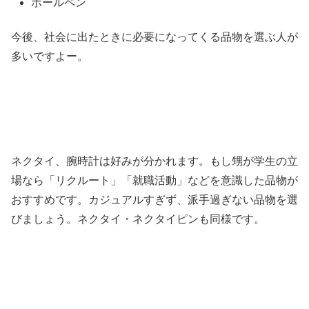
ボールペン
今後、社会に出たときに必要になってくる品物を選ぶ人が
多いですよー。
ネクタイ、腕時計は好みが分かれます。もし甥が学生の立
場なら「リクルート」「就職活動」などを意識した品物が
おすすめです。カジュアルすぎず、派手過ぎない品物を選
びましょう。ネクタイ・ネクタイピンも同様です。