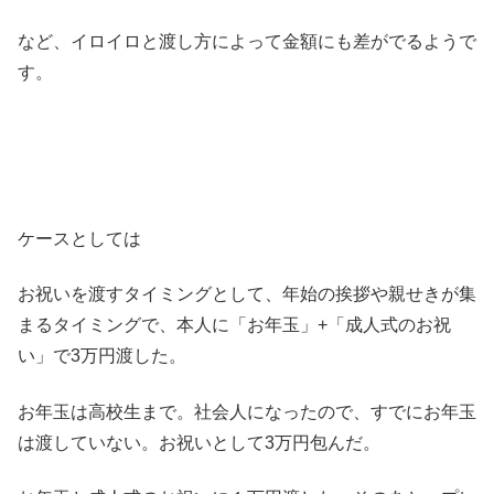
など、イロイロと渡し方によって金額にも差がでるようで
す。
ケースとしては
お祝いを渡すタイミングとして、年始の挨拶や親せきが集
まるタイミングで、本人に「お年玉」+「成人式のお祝
い」で3万円渡した。
お年玉は高校生まで。社会人になったので、すでにお年玉
は渡していない。お祝いとして3万円包んだ。