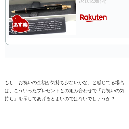
(2018/10/25時点)
もし、お祝いの金額が気持ち少ないかな、と感じてる場合
は、こういったプレゼントとの組み合わせで「お祝いの気
持ち」を示してあげるとよいのではないでしょうか？