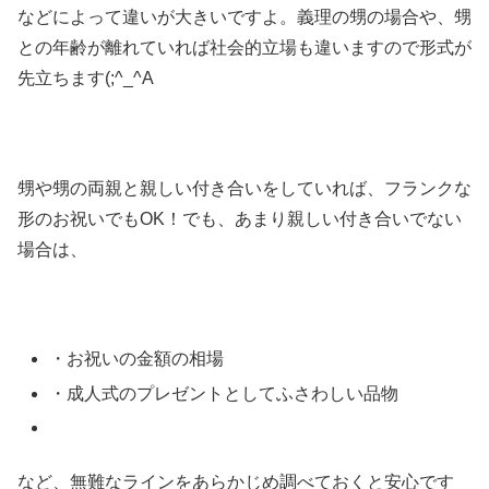
などによって違いが大きいですよ。義理の甥の場合や、甥
との年齢が離れていれば社会的立場も違いますので形式が
先立ちます(;^_^A
甥や甥の両親と親しい付き合いをしていれば、フランクな
形のお祝いでもOK！でも、あまり親しい付き合いでない
場合は、
・お祝いの金額の相場
・成人式のプレゼントとしてふさわしい品物
など、無難なラインをあらかじめ調べておくと安心です