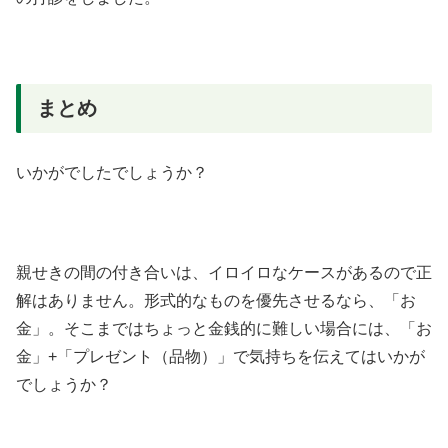
まとめ
いかがでしたでしょうか？
親せきの間の付き合いは、イロイロなケースがあるので正
解はありません。形式的なものを優先させるなら、「お
金」。そこまではちょっと金銭的に難しい場合には、「お
金」+「プレゼント（品物）」で気持ちを伝えてはいかが
でしょうか？