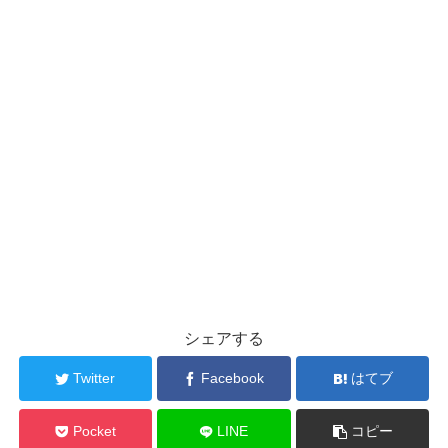
シェアする
Twitter
Facebook
はてブ
Pocket
LINE
コピー