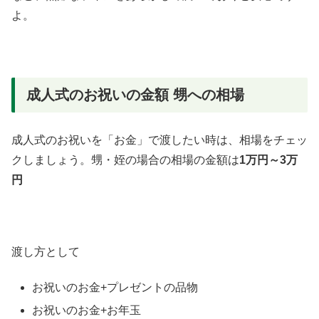
よ。
成人式のお祝いの金額 甥への相場
成人式のお祝いを「お金」で渡したい時は、相場をチェッ
クしましょう。甥・姪の場合の相場の金額は
1万円
～
3万
円
渡し方として
お祝いのお金+プレゼントの品物
お祝いのお金+お年玉