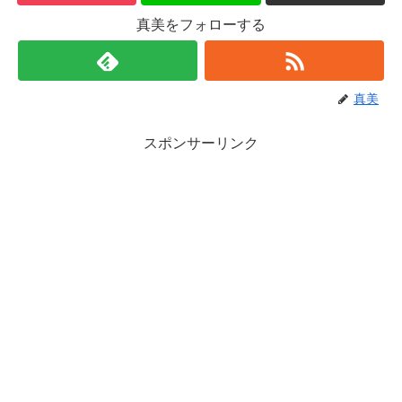
真美をフォローする
真美
スポンサーリンク