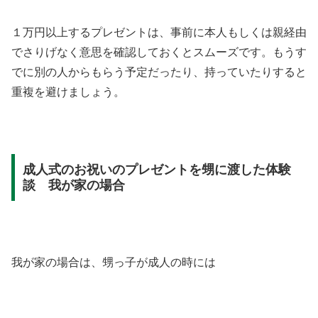
１万円以上するプレゼントは、事前に本人もしくは親経由
でさりげなく意思を確認しておくとスムーズです。もうす
でに別の人からもらう予定だったり、持っていたりすると
重複を避けましょう。
成人式のお祝いのプレゼントを甥に渡した体験
談 我が家の場合
我が家の場合は、甥っ子が成人の時には