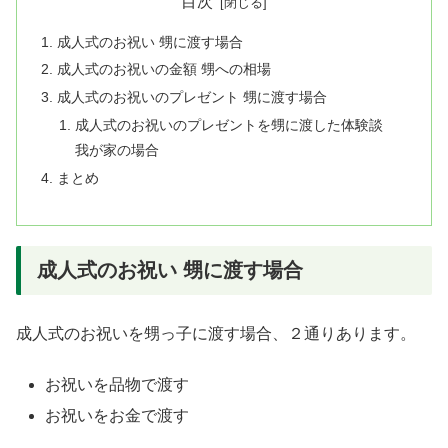
目次
成人式のお祝い 甥に渡す場合
成人式のお祝いの金額 甥への相場
成人式のお祝いのプレゼント 甥に渡す場合
成人式のお祝いのプレゼントを甥に渡した体験談
我が家の場合
まとめ
成人式のお祝い 甥に渡す場合
成人式のお祝いを甥っ子に渡す場合、２通りあります。
お祝いを品物で渡す
お祝いをお金で渡す