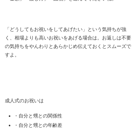
「どうしてもお祝いをしてあげたい」という気持ちが強
く、相場よりも高いお祝いをあげる場合は。お返しは不要
の気持ちをやんわりとあらかじめ伝えておくとスムーズで
すよ。
成人式のお祝いは
・自分と甥との関係性
・自分と甥との年齢差