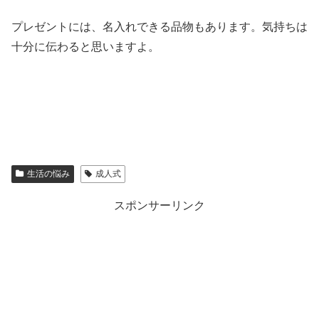
プレゼントには、名入れできる品物もあります。気持ちは
十分に伝わると思いますよ。
生活の悩み
成人式
スポンサーリンク