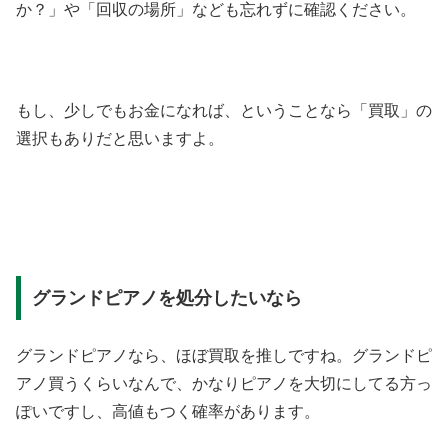
か？」や「回収の場所」なども忘れずに確認ください。
もし、少しでもお金になれば、ということなら「買取」の
選択もありだと思いますよ。
グランドピアノを処分したいなら
グランドピアノなら、ほぼ買取を推しですね。グランドピ
アノ買うくらいなんで、かなりピアノを大切にしてる方っ
ぽいですし、高値もつく確率があります。