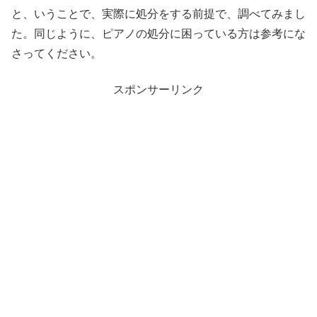
と、いうことで、実際に処分をする前提で、調べてみまし
た。同じように、ピアノの処分に困っている方は参考にな
さってください。
スポンサーリンク