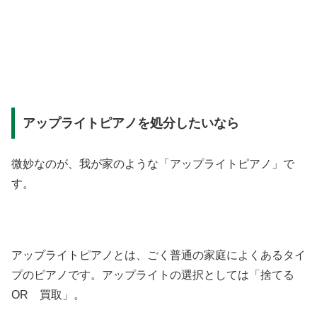
アップライトピアノを処分したいなら
微妙なのが、我が家のような「アップライトピアノ」で
す。
アップライトピアノとは、ごく普通の家庭によくあるタイ
プのピアノです。アップライトの選択としては「捨てる
OR 買取」。