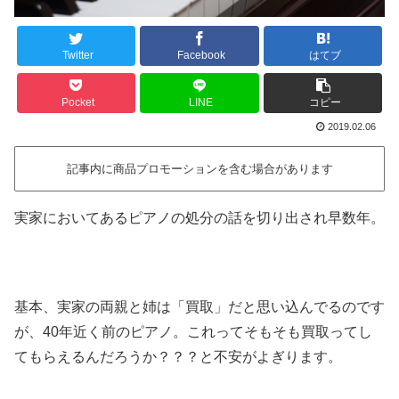
Twitter
Facebook
はてブ
Pocket
LINE
コピー
2019.02.06
記事内に商品プロモーションを含む場合があります
実家においてあるピアノの処分の話を切り出され早数年。
基本、実家の両親と姉は「買取」だと思い込んでるのです
が、40年近く前のピアノ。これってそもそも買取ってし
てもらえるんだろうか？？？と不安がよぎります。