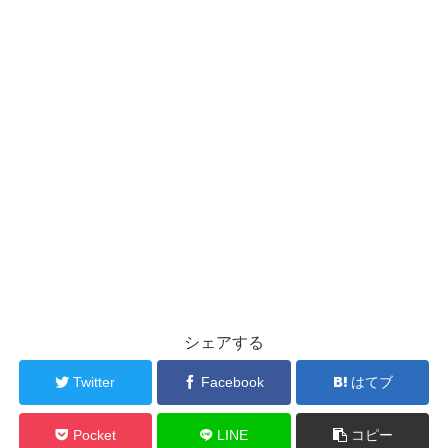
シェアする
Twitter
Facebook
はてブ
Pocket
LINE
コピー