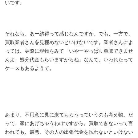
いです。
それなら、あー納得って感じなんですが。でも、一方で、
買取業者さんを見極めないといけないです。業者さんによ
っては、実際に現物をみて「いやーやっぱり買取できませ
んよ、処分代金もらいますからね」なんて、いわれたって
ケースもあるようで。
あまり、不用意に見に来てもらうっていうのも考え物。だ
って、家にあげちゃうわけですから。買取できないって言
われても、最悪、その人の出張代金を払わないといけない