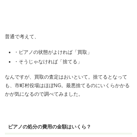
普通で考えて、
・ピアノの状態がよければ「買取」
・そうじゃなければ「捨てる」
なんですが、買取の査定はおいといて。捨てるとなって
も、市町村役場はほぼNG。最悪捨てるのにいくらかかる
かが気になるので調べてみました。
ピアノの処分の費用の金額はいくら？