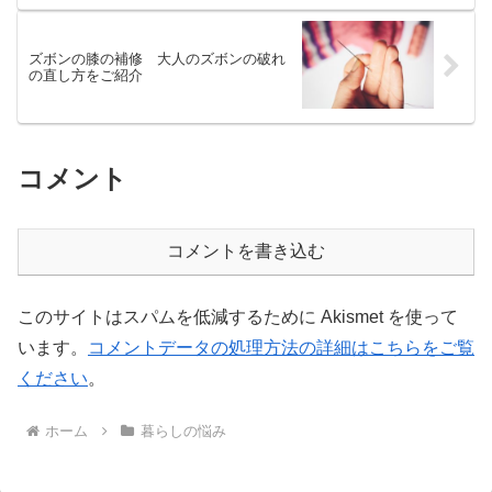
ズボンの膝の補修 大人のズボンの破れ
の直し方をご紹介
コメント
コメントを書き込む
このサイトはスパムを低減するために Akismet を使って
います。
コメントデータの処理方法の詳細はこちらをご覧
ください
。
ホーム
暮らしの悩み