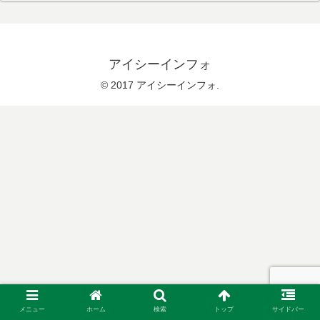
アイシーインフォ
© 2017 アイシーインフォ.
メニュー
ホーム
検索
トップ
サイドバー