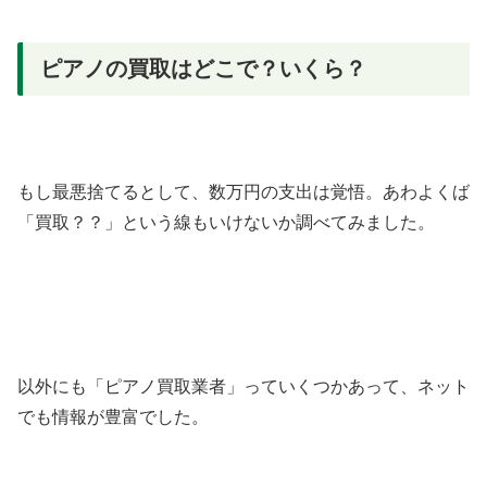
ピアノの買取はどこで？いくら？
もし最悪捨てるとして、数万円の支出は覚悟。あわよくば
「買取？？」という線もいけないか調べてみました。
以外にも「ピアノ買取業者」っていくつかあって、ネット
でも情報が豊富でした。