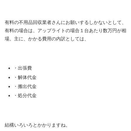
有料の不用品回収業者さんにお願いするしかないとして、
有料の場合は、アップライトの場合１台あたり数万円が相
場。主に、かかる費用の内訳としては、
・出張費
・解体代金
・搬出代金
・処分代金
結構いろいろとかかりますね。