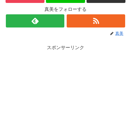
真美をフォローする
真美
スポンサーリンク