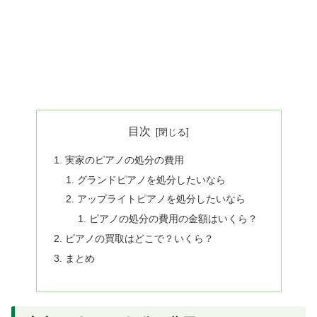
目次
実家のピアノの処分の費用
グランドピアノを処分したいなら
アップライトピアノを処分したいなら
ピアノの処分の費用の金額はいくら？
ピアノの買取はどこで？いくら？
まとめ