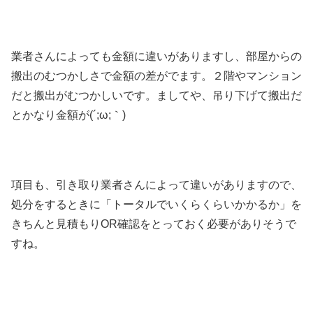
業者さんによっても金額に違いがありますし、部屋からの
搬出のむつかしさで金額の差がでます。２階やマンション
だと搬出がむつかしいです。ましてや、吊り下げて搬出だ
とかなり金額が(´;ω;｀)
項目も、引き取り業者さんによって違いがありますので、
処分をするときに「トータルでいくらくらいかかるか」を
きちんと見積もりOR確認をとっておく必要がありそうで
すね。