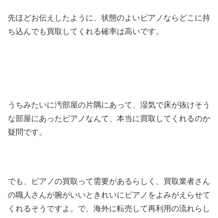
先ほどお伝えしたように、状態のよいピアノならどこに持
ち込んでも買取してくれる確率は高いです。
うちみたいに汚部屋の片隅にあって、湿気で床が抜けそう
な部屋にあったピアノなんて、本当に買取してくれるのか
疑問です。
でも、ピアノの買取って需要があるらしく、買取業者さん
の職人さんが腕がいいときれいにピアノをよみがえらせて
くれるそうですよ。で、海外に転売して再利用の流れらし