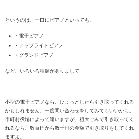
というのは、一口にピアノといっても、
・電子ピアノ
・アップライトピアノ
・グランドピアノ
など、いろいろ種類がありまして。
小型の電子ピアノなら、ひょっとしたら引き取ってくれる
かもしれません。一度問い合わせをしてみてもいいかも。
市町村役場によって違いますが、粗大ごみで引き取ってく
れるなら、数百円から数千円の金額で引き取りをしてくれ
ますよ。