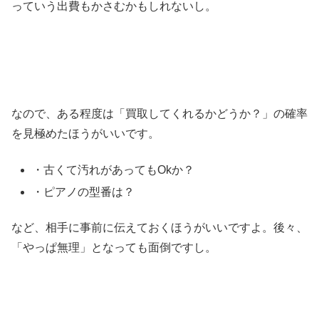
っていう出費もかさむかもしれないし。
なので、ある程度は「買取してくれるかどうか？」の確率
を見極めたほうがいいです。
・古くて汚れがあってもOkか？
・ピアノの型番は？
など、相手に事前に伝えておくほうがいいですよ。後々、
「やっぱ無理」となっても面倒ですし。