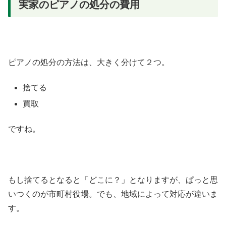
実家のピアノの処分の費用
ピアノの処分の方法は、大きく分けて２つ。
捨てる
買取
ですね。
もし捨てるとなると「どこに？」となりますが、ぱっと思
いつくのが市町村役場。でも、地域によって対応が違いま
す。