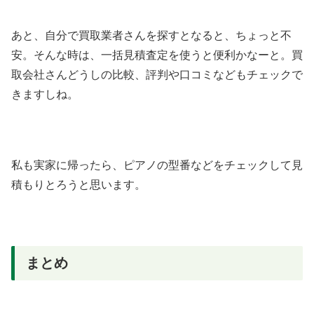
あと、自分で買取業者さんを探すとなると、ちょっと不
安。そんな時は、一括見積査定を使うと便利かなーと。買
取会社さんどうしの比較、評判や口コミなどもチェックで
きますしね。
私も実家に帰ったら、ピアノの型番などをチェックして見
積もりとろうと思います。
まとめ