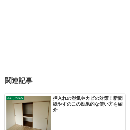
関連記事
押入れの湿気やカビの対策！新聞
暮らしの悩み
紙やすのこの効果的な使い方を紹
介