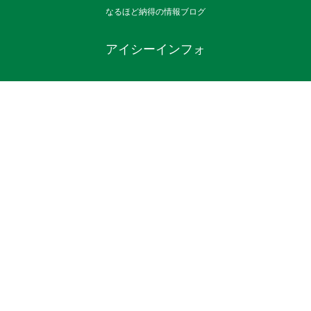
なるほど納得の情報ブログ
アイシーインフォ