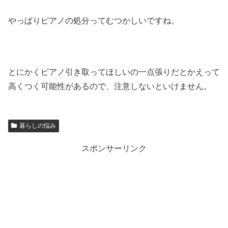
やっぱりピアノの処分ってむつかしいですね。
とにかくピアノ引き取ってほしいの一点張りだとかえって
高くつく可能性があるので、注意しないといけません。
暮らしの悩み
スポンサーリンク