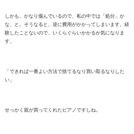
しかも、かなり傷んでいるので、私の中では「処分」か
な、と。そうなると、逆に費用がかかってしまいます。経
験したことないので、いくらぐらいかかるか気になりま
す。
「できれば一番よい方法で捨てるなり買い取るなりした
い」
せっかく親が買ってくれたピアノですしね。