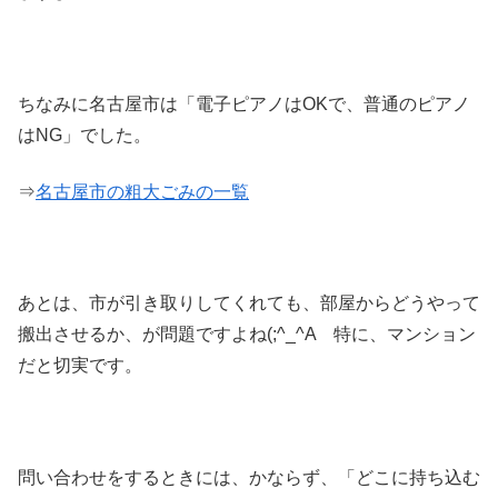
ちなみに名古屋市は「電子ピアノはOKで、普通のピアノ
はNG」でした。
⇒
名古屋市の粗大ごみの一覧
あとは、市が引き取りしてくれても、部屋からどうやって
搬出させるか、が問題ですよね(;^_^A 特に、マンション
だと切実です。
問い合わせをするときには、かならず、「どこに持ち込む