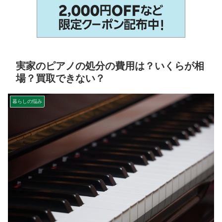
実家のピアノの処分の費用は？いくらが相
場？買取できない？
暮らしの悩み