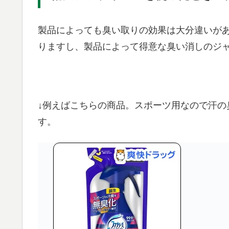
製品によっても臭い取りの効果は大分違いが
りますし、製品によって得意な臭い消しのジ
↓例えばこちらの商品。スポーツ用なので汗の
す。