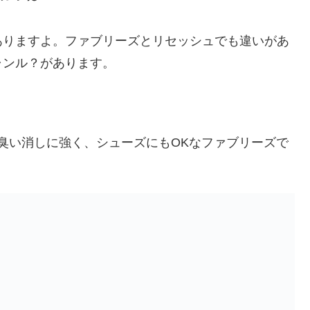
ありますよ。ファブリーズとリセッシュでも違いがあ
ャンル？があります。
臭い消しに強く、シューズにもOKなファブリーズで