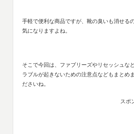
手軽で便利な商品ですが、靴の臭いも消せる
気になりますよね。
そこで今回は、ファブリーズやリセッシュな
ラブルが起きないための注意点などもまとめ
ださいね。
スポ