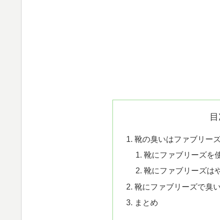
目
靴の臭いはファブリー
靴にファブリーズを
靴にファブリーズは
靴にファブリーズで臭
まとめ