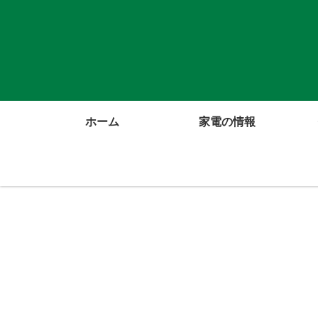
ホーム
家電の情報