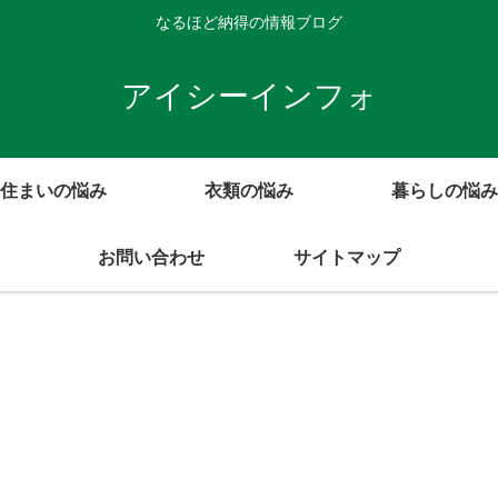
なるほど納得の情報ブログ
アイシーインフォ
住まいの悩み
衣類の悩み
暮らしの悩み
お問い合わせ
サイトマップ