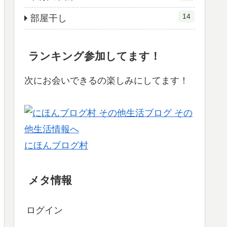
14
部屋干し
ランキング参加してます！
次にお会いできるの楽しみにしてます！
にほんブログ村
メタ情報
ログイン