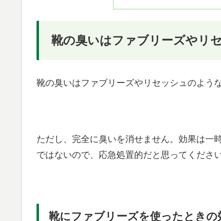
靴の臭いはファブリーズやリ
靴の臭いはファブリーズやリセッシュのよう
ただし、完全に臭いを消せません。効果は一
ではないので、応急処置的だと思ってくださ
靴にファブリーズを使ったときの