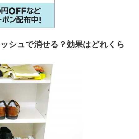
セッシュで消せる？効果はどれくら