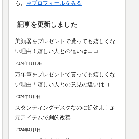
ら。
⇒プロフィールをみる
記事を更新しました
美顔器をプレゼントで貰っても嬉しくな
い理由！嬉しい人との違いはココ
2024年4月10日
万年筆をプレゼントで貰っても嬉しくな
い理由！嬉しい人との意見の違いはココ
2024年4月9日
スタンディングデスクなのに逆効果！足
元アイテムで劇的改善
2024年4月1日