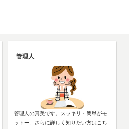
管理人
管理人の真美です。スッキリ・簡単がモ
ットー。さらに詳しく知りたい方はこち