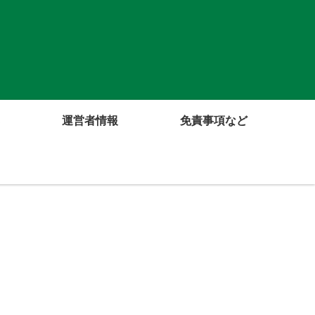
運営者情報
免責事項など