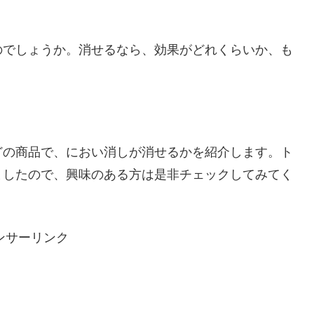
のでしょうか。消せるなら、効果がどれくらいか、も
どの商品で、におい消しが消せるかを紹介します。ト
ましたので、興味のある方は是非チェックしてみてく
ンサーリンク