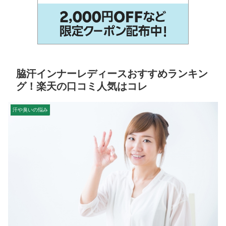
脇汗インナーレディースおすすめランキン
グ！楽天の口コミ人気はコレ
汗や臭いの悩み