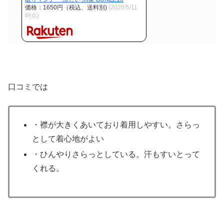
価格：1650円（税込、送料別)
(2020/5/11
時点)
口コミでは
・襟が大きくあいており着用しやすい。さらっ
として着心地がよい
・ひんやりさらっとしている。汗もすいとって
くれる。