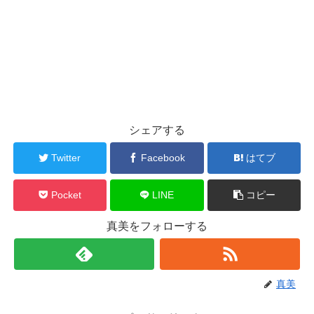
シェアする
Twitter
Facebook
はてブ
Pocket
LINE
コピー
真美をフォローする
真美