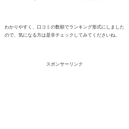
わかりやすく、口コミの数順でランキング形式にしました
ので、気になる方は是非チェックしてみてくださいね。
スポンサーリンク