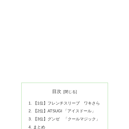
目次
【1位】フレンチスリーブ ワキさら
【2位】ATSUGI 「アイスドール」
【3位】グンゼ 「クールマジック」
まとめ