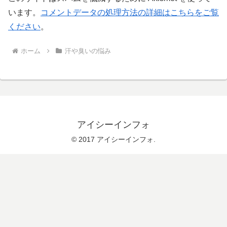
います。
コメントデータの処理方法の詳細はこちらをご覧
ください
。
ホーム
汗や臭いの悩み
アイシーインフォ
© 2017 アイシーインフォ.