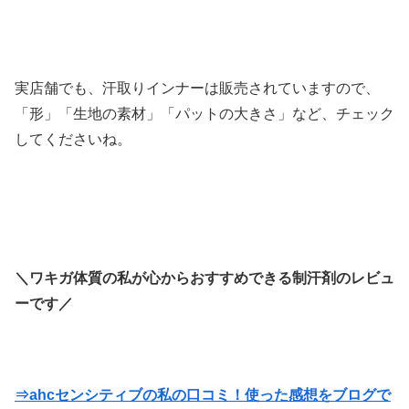
実店舗でも、汗取りインナーは販売されていますので、
「形」「生地の素材」「パットの大きさ」など、チェック
してくださいね。
＼ワキガ体質の私が心からおすすめできる制汗剤のレビュ
ーです／
⇒ahcセンシティブの私の口コミ！使った感想をブログで