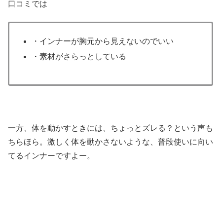
口コミでは
・インナーが胸元から見えないのでいい
・素材がさらっとしている
一方、体を動かすときには、ちょっとズレる？という声も
ちらほら。激しく体を動かさないような、普段使いに向い
てるインナーですよー。