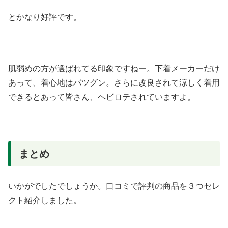
とかなり好評です。
肌弱めの方が選ばれてる印象ですねー。下着メーカーだけ
あって、着心地はバツグン。さらに改良されて涼しく着用
できるとあって皆さん、ヘビロテされていますよ。
まとめ
いかがでしたでしょうか。口コミで評判の商品を３つセレ
クト紹介しました。