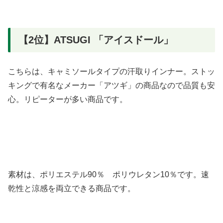
【2位】ATSUGI 「アイスドール」
こちらは、キャミソールタイプの汗取りインナー。
ストッ
キングで有名なメーカー「アツギ」の商品なので品質も安
心。リピーターが多い商品です。
素材は、ポリエステル90％ ポリウレタン10％です。速
乾性と涼感を両立できる商品です。