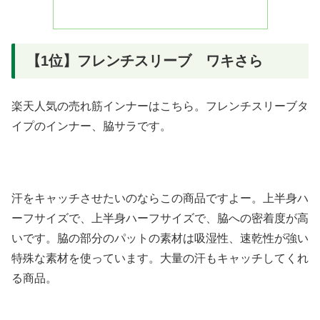
【1位】フレンチスリーブ ワキさら
楽天人気の売れ筋インナーはこちら。フレンチスリーブタ
イプのインナー、脇サラです。
汗をキャッチさせたいのならこの商品ですよー。上半身ハ
ーフサイズで、上半身ハーフサイズで、脇への密着度が高
いです。脇の部分のパットの素材は吸湿性、速乾性が強い
特殊な素材を使っています。大量の汗もキャッチしてくれ
る商品。