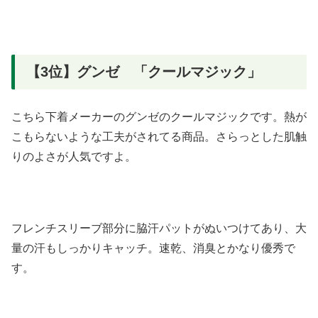
【3位】グンゼ 「クールマジック」
こちら下着メーカーのグンゼのクールマジックです。熱が
こもらないような工夫がされてる商品。さらっとした肌触
りのよさが人気ですよ。
フレンチスリーブ部分に脇汗パットがぬいつけてあり、大
量の汗もしっかりキャッチ。速乾、消臭とかなり優秀で
す。