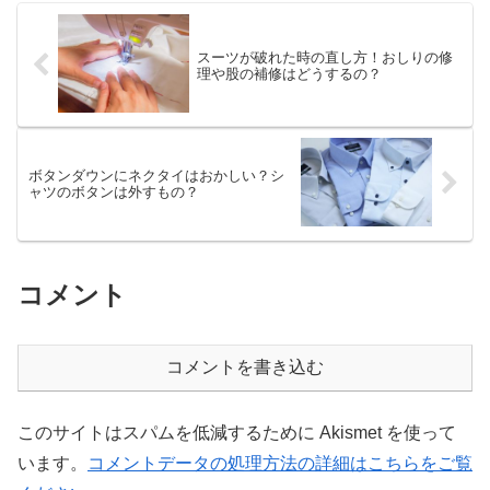
スーツが破れた時の直し方！おしりの修
理や股の補修はどうするの？
ボタンダウンにネクタイはおかしい？シ
ャツのボタンは外すもの？
コメント
コメントを書き込む
このサイトはスパムを低減するために Akismet を使って
います。
コメントデータの処理方法の詳細はこちらをご覧