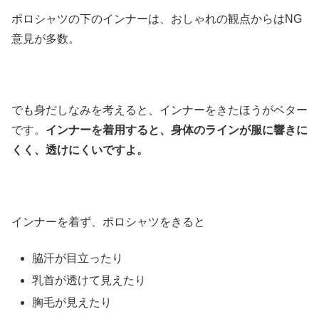
ポロシャツの下のインナーは、おしゃれの観点からはNG
意見が多数。
でも身だしなみを考えると、インナーをきたほうがベター
です。
インナーを着用すると、身体のラインが服に響きに
くく、透けにくいですよ。
インナーを着ず、ポロシャツをきると
脇汗が目立ったり
乳首が透けて見えたり
胸毛が見えたり