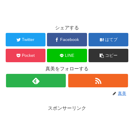
シェアする
Twitter
Facebook
はてブ
Pocket
LINE
コピー
真美をフォローする
真美
スポンサーリンク