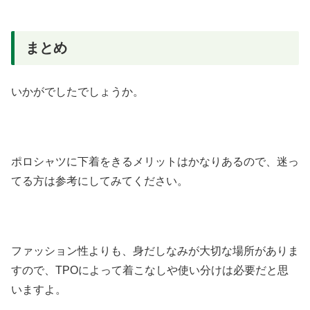
まとめ
いかがでしたでしょうか。
ポロシャツに下着をきるメリットはかなりあるので、迷っ
てる方は参考にしてみてください。
ファッション性よりも、身だしなみが大切な場所がありま
すので、TPOによって着こなしや使い分けは必要だと思
いますよ。