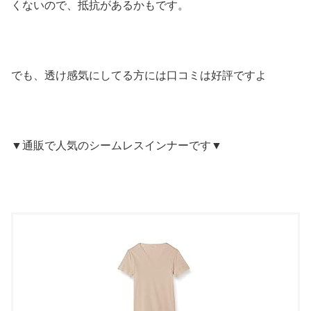
くないので、抵抗があるかもです。
でも、透け感気にしてる方には口コミは好評ですよ
▼通販で人気のシームレスインナーです▼