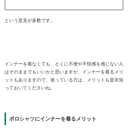
という意見が多数です。
インナーを着なくても、とくに不便や不快感を感じない人
はそのままでもいいかと思いますが、インナーを着るメリ
ットもありますので、迷っている方は、メリットも是非知
っておいてくださいね。
ポロシャツにインナーを着るメリット