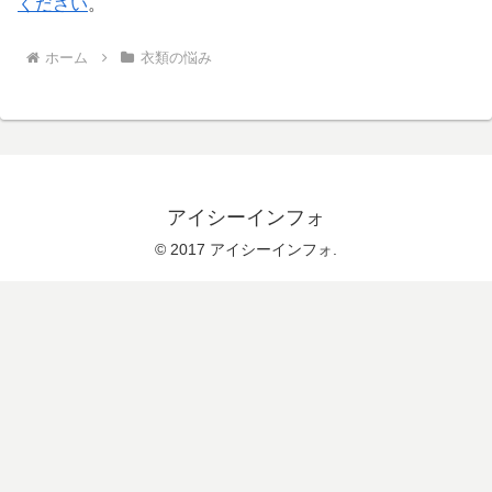
ください
。
ホーム
衣類の悩み
アイシーインフォ
© 2017 アイシーインフォ.