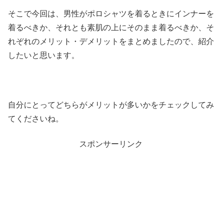
そこで今回は、男性がポロシャツを着るときにインナーを
着るべきか、それとも素肌の上にそのまま着るべきか、そ
れぞれのメリット・デメリットをまとめましたので、紹介
したいと思います。
自分にとってどちらがメリットが多いかをチェックしてみ
てくださいね。
スポンサーリンク