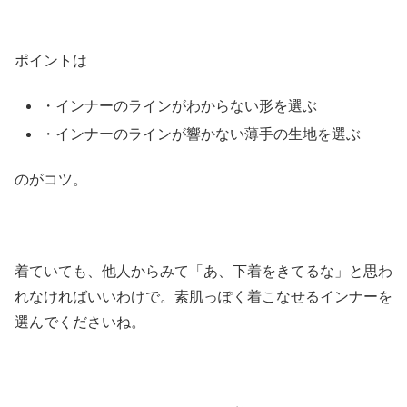
ポイントは
・インナーのラインがわからない形を選ぶ
・インナーのラインが響かない薄手の生地を選ぶ
のがコツ。
着ていても、他人からみて「あ、下着をきてるな」と思わ
れなければいいわけで。素肌っぽく着こなせるインナーを
選んでくださいね。