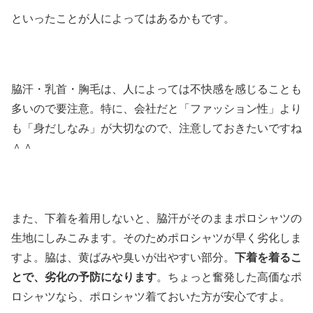
といったことが人によってはあるかもです。
脇汗・乳首・胸毛は、人によっては不快感を感じることも
多いので要注意。特に、会社だと「ファッション性」より
も「身だしなみ」が大切なので、注意しておきたいですね
＾＾
また、下着を着用しないと、脇汗がそのままポロシャツの
生地にしみこみます。そのためポロシャツが早く劣化しま
すよ。脇は、黄ばみや臭いが出やすい部分。
下着を着るこ
とで、劣化の予防になります
。ちょっと奮発した高価なポ
ロシャツなら、ポロシャツ着ておいた方が安心ですよ。