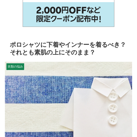
ポロシャツに下着やインナーを着るべき？
それとも素肌の上にそのまま？
衣類の悩み