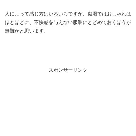
人によって感じ方はいろいろですが、職場ではおしゃれは
ほどほどに、不快感を与えない服装にとどめておくほうが
無難かと思います。
スポンサーリンク