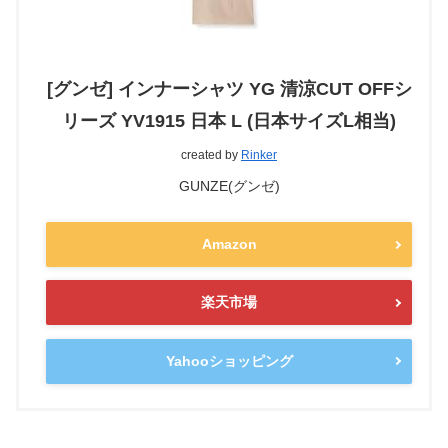
[グンゼ] インナーシャツ YG 清涼CUT OFFシ
リーズ YV1915 日本 L (日本サイズL相当)
created by
Rinker
GUNZE(グンゼ)
Amazon
楽天市場
Yahooショッピング