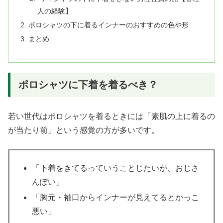
人の経験】
ポロシャツの下に着るインナーのおすすめの色や形
まとめ
ポロシャツに下着を着るべき？
若い世代はポロシャツを着るときには「素肌の上に着るの
が当たり前」という感覚の方が多いです。
「下着をきてるっていうことじたいが、おじさ
んぽい」
「胸元・袖口からインナーが見えてるとかっこ
悪い」