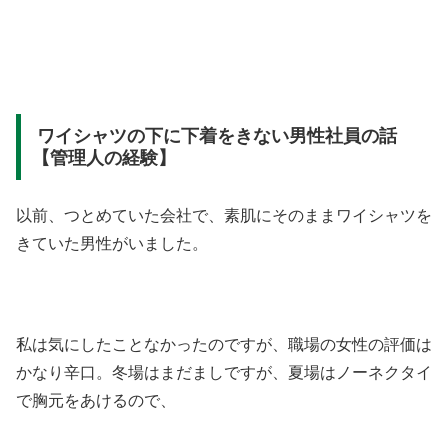
ワイシャツの下に下着をきない男性社員の話
【管理人の経験】
以前、つとめていた会社で、素肌にそのままワイシャツを
きていた男性がいました。
私は気にしたことなかったのですが、職場の女性の評価は
かなり辛口。冬場はまだましですが、夏場はノーネクタイ
で胸元をあけるので、