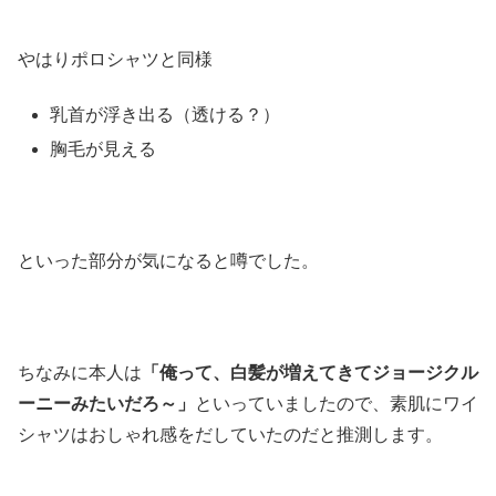
やはりポロシャツと同様
乳首が浮き出る（透ける？）
胸毛が見える
といった部分が気になると噂でした。
ちなみに本人は
「俺って、白髪が増えてきてジョージクル
ーニーみたいだろ～」
といっていましたので、素肌にワイ
シャツはおしゃれ感をだしていたのだと推測します。