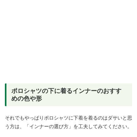
ポロシャツの下に着るインナーのおすす
めの色や形
それでもやっぱりポロシャツに下着を着るのはダサいと思
う方は、「インナーの選び方」を工夫してみてください。