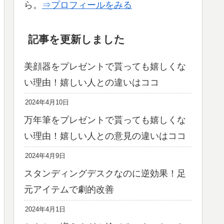
ら。
⇒プロフィールをみる
記事を更新しました
美顔器をプレゼントで貰っても嬉しくな
い理由！嬉しい人との違いはココ
2024年4月10日
万年筆をプレゼントで貰っても嬉しくな
い理由！嬉しい人との意見の違いはココ
2024年4月9日
スタンディングデスクなのに逆効果！足
元アイテムで劇的改善
2024年4月1日