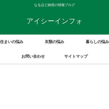
なるほど納得の情報ブログ
アイシーインフォ
住まいの悩み
衣類の悩み
暮らしの悩み
お問い合わせ
サイトマップ