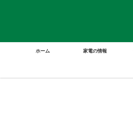
ホーム
家電の情報