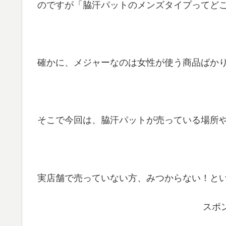
のですが「脇汗パットのメンズタイプってど
確かに、メジャーなのは女性が使う商品ばか
そこで今回は、脇汗パットが売っている場所
実店舗で売っていない方、みつからない！と
スポ