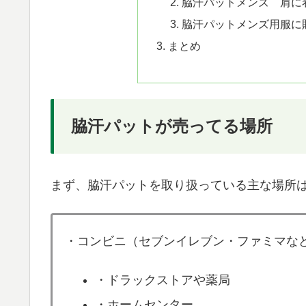
脇汗パットメンズ 肩に
脇汗パットメンズ用服に
まとめ
脇汗パットが売ってる場所
まず、脇汗パットを取り扱っている主な場所
・コンビニ（セブンイレブン・ファミマな
・ドラックストアや薬局
・ホームセンター