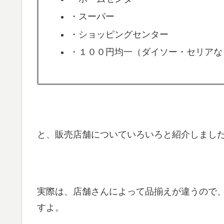
・スーパー
・ショッピングセンター
・１００円均一（ダイソー・セリアな
と、販売店舗についていろいろと紹介しましたが(
実際は、店舗さんによって品揃えが違うので
すよ。