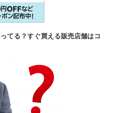
ってる？すぐ買える販売店舗はコ