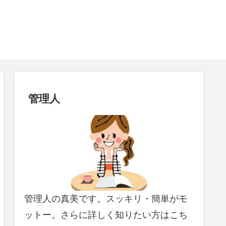
管理人
管理人の真美です。スッキリ・簡単がモ
ットー。さらに詳しく知りたい方はこち