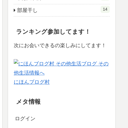
14
部屋干し
ランキング参加してます！
次にお会いできるの楽しみにしてます！
にほんブログ村
メタ情報
ログイン