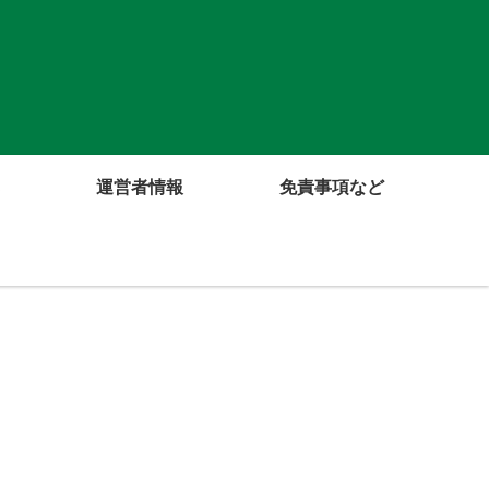
運営者情報
免責事項など