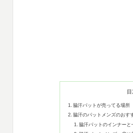
目
脇汗パットが売ってる場所
脇汗のパットメンズのおす
脇汗パットのインナーと