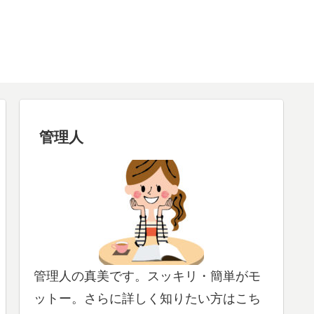
管理人
管理人の真美です。スッキリ・簡単がモ
ットー。さらに詳しく知りたい方はこち