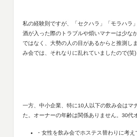
私の経験則ですが、「セクハラ」「モラハラ
酒が入った際のトラブルや煩いマナーは少な
ではなく、大勢の人の目があるからと推測し
み会では、それなりに乱れていましたので(笑)
一方、中小企業、特に10人以下の飲み会はマ
た。オーナーの年齢は関係ありません。30代
・女性を飲み会でホステス替わりに考え