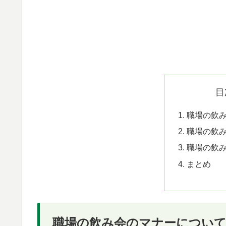
目
職場の飲
職場の飲
職場の飲
まとめ
職場の飲み会のマナーについ