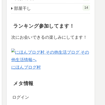
14
部屋干し
ランキング参加してます！
次にお会いできるの楽しみにしてます！
にほんブログ村
メタ情報
ログイン