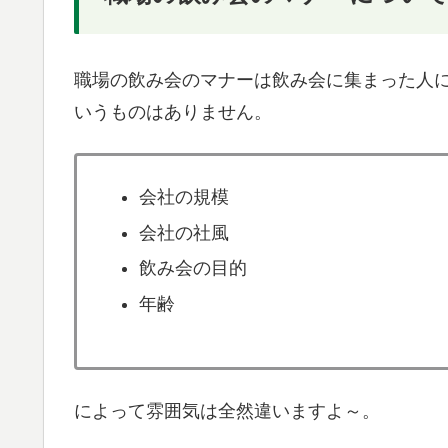
職場の飲み会のマナーは飲み会に集まった人
いうものはありません。
会社の規模
会社の社風
飲み会の目的
年齢
によって雰囲気は全然違いますよ～。