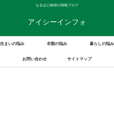
なるほど納得の情報ブログ
アイシーインフォ
住まいの悩み
衣類の悩み
暮らしの悩み
お問い合わせ
サイトマップ