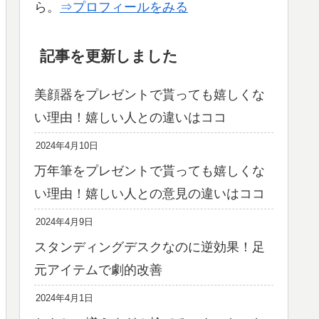
ら。
⇒プロフィールをみる
記事を更新しました
美顔器をプレゼントで貰っても嬉しくな
い理由！嬉しい人との違いはココ
2024年4月10日
万年筆をプレゼントで貰っても嬉しくな
い理由！嬉しい人との意見の違いはココ
2024年4月9日
スタンディングデスクなのに逆効果！足
元アイテムで劇的改善
2024年4月1日