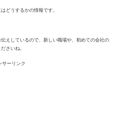
にはどうするかの情報です。
お伝えしているので、新しい職場や、初めての会社の
くださいね。
ンサーリンク