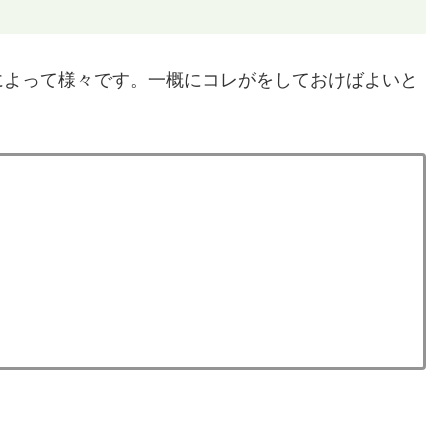
によって様々です。一概にコレがをしておけばよいと