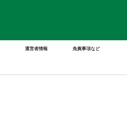
運営者情報
免責事項など