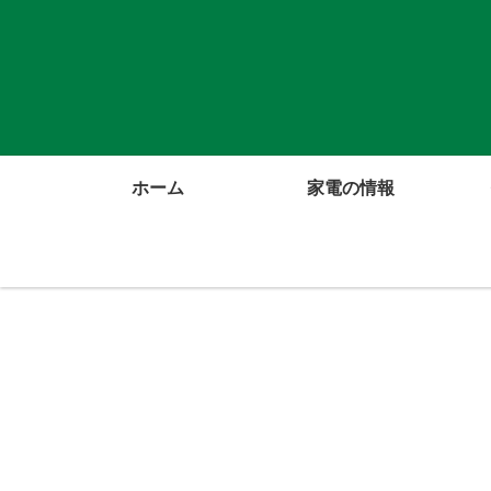
ホーム
家電の情報