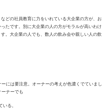
」などの社員教育に力をいれている大企業の方が、お
かったです。別に大企業の人の方がモラルが高いわけ
ます。大企業の人でも、数人の飲み会や親しい人の飲
ナーには要注意。オーナーの考えが色濃くでていまし
オーナーでも
ている。