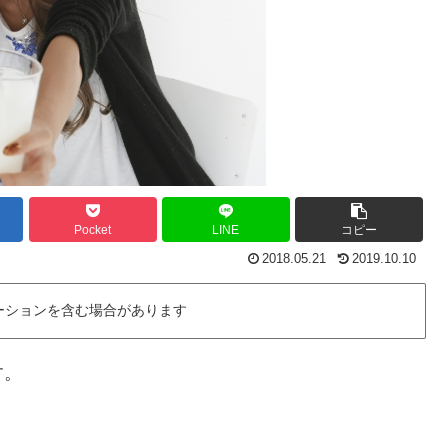
Pocket
LINE
コピー
2018.05.21
2019.10.10
ーションを含む場合があります
す。