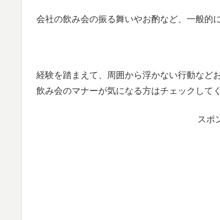
会社の飲み会の振る舞いやお酌など、一般的
経験を踏まえて、周囲から浮かない行動など
飲み会のマナーが気になる方はチェックして
スポ