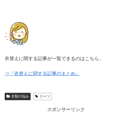
衣替えに関する記事が一覧できるのはこちら。
⇒『衣替えに関する記事のまとめ』
衣類の悩み
スーツ
スポンサーリンク