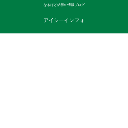
なるほど納得の情報ブログ
アイシーインフォ