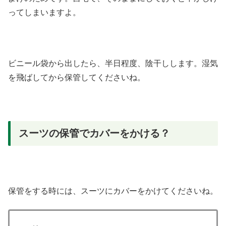
ってしまいますよ。
ビニール袋から出したら、半日程度、陰干しします。湿気
を飛ばしてから保管してくださいね。
スーツの保管でカバーをかける？
保管をする時には、スーツにカバーをかけてくださいね。