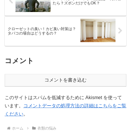
たら？ズボンだけでもOK？
クローゼットの臭い！カビ臭い対策は？
タバコの場合はどうするの？
コメント
コメントを書き込む
このサイトはスパムを低減するために Akismet を使って
います。
コメントデータの処理方法の詳細はこちらをご覧
ください
。
ホーム
衣類の悩み