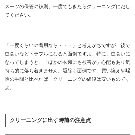
スーツの保管の鉄則。一度でもきたらクリーニングにだし
てください。
「一度くらいの着用なら・・・」と考えがちですが、後で
虫食いなどトラブルになると面倒ですよ。特に、虫食いに
なってしまうと、「ほかの衣類にも被害が」心配もあり気
持ち的に落ち着きません。駆除も面倒です。買い換えや駆
除の手間と比べれば、クリーニングの値段は安いものです
よ。
クリーニングに出す時前の注意点