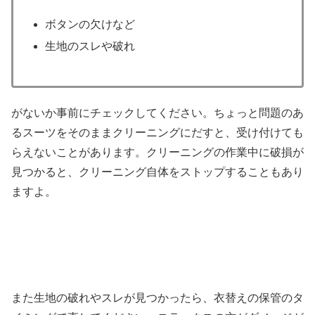
ボタンの欠けなど
生地のスレや破れ
がないか事前にチェックしてください。ちょっと問題のあ
るスーツをそのままクリーニングにだすと、受け付けても
らえないことがあります。クリーニングの作業中に破損が
見つかると、クリーニング自体をストップすることもあり
ますよ。
また生地の破れやスレが見つかったら、衣替えの保管のタ