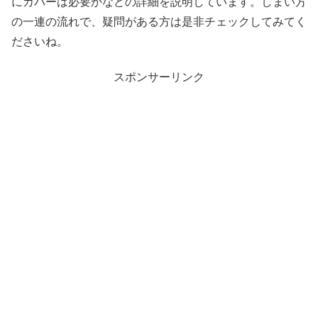
にカバーは必要かなどの詳細を説明しています。しまい方
の一連の流れで、疑問がある方は是非チェックしてみてく
ださいね。
スポンサーリンク