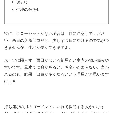
埃よけ
生地の色あせ
特に、クローゼットがない場合は、特に注意してくださ
い。西日の入る部屋だと、少しずつ日にやけるので気がつ
きませんが、生地が傷んできますよ。
スーツに限らず、西日がはいる部屋だと室内の物が傷みや
すいです。風水でに窓があると、お金がたまらない、言わ
れるのも、結果、出費が多くなるという理屈だと思います
(;^_^A
持ち運びの用のガーメントにいれて保管する人がいます