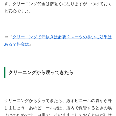
す。クリーニング代金は倍近くになりますが、つけておく
と安心ですよ。
⇒『
クリーニングで汗抜きは必要？スーツの臭いに効果は
ある？料金は
』
クリーニングから戻ってきたら
クリーニングから戻ってきたら、必ずビニールの袋から外
しましょう！あのビニール袋は、店内で保管するときの埃
よけのためです。自宅で、そのままにしておくと中がしけ