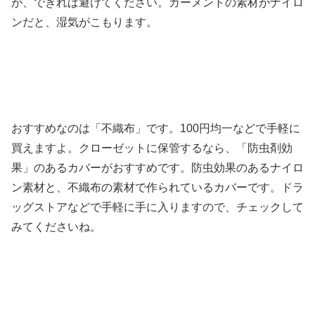
が、できれば避けてください。ガーメントの素材がナイロ
ンだと、湿気がこもります。
おすすめなのは「不織布」です。100円均一などで手軽に
買えますよ。クローゼットに保管するなら、「防虫剤効
果」のあるカバーがおすすめです。防虫効果のあるナイロ
ン素材と、不織布の素材で作られているカバーです。ドラ
ッグストアなどで手軽に手に入りますので、チェックして
みてくださいね。