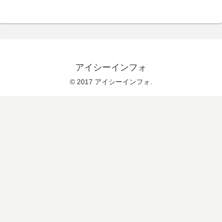
アイシーインフォ
© 2017 アイシーインフォ.