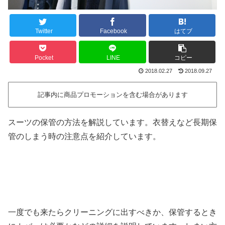
Twitter
Facebook
はてブ
Pocket
LINE
コピー
2018.02.27
2018.09.27
記事内に商品プロモーションを含む場合があります
スーツの保管の方法を解説しています。衣替えなど長期保
管のしまう時の注意点を紹介しています。
一度でも来たらクリーニングに出すべきか、保管するとき