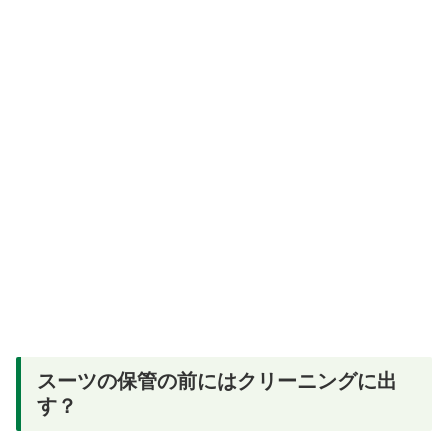
スーツの保管の前にはクリーニングに出
す？