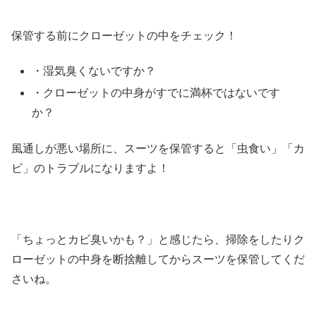
保管する前にクローゼットの中をチェック！
・湿気臭くないですか？
・クローゼットの中身がすでに満杯ではないです
か？
風通しが悪い場所に、スーツを保管すると「虫食い」「カ
ビ」のトラブルになりますよ！
「ちょっとカビ臭いかも？」と感じたら、掃除をしたりク
ローゼットの中身を断捨離してからスーツを保管してくだ
さいね。