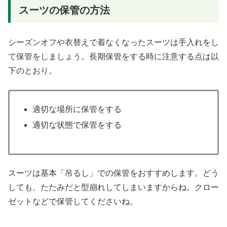
スーツの保管の方法
シーズンオフや衣替えで着なくなったスーツは手入れをし
て保管をしましょう。長期保管をする時に注意する点は以
下のとおり。
適切な場所に保管をする
適切な状態で保管をする
スーツは基本「吊るし」での保管をおすすめします。どう
しても、たたみだと型崩れしてしまいますからね。クロー
ゼットなどで保管してくださいね。