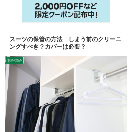
スーツの保管の方法 しまう前のクリーニ
ングすべき？カバーは必要？
衣類の悩み