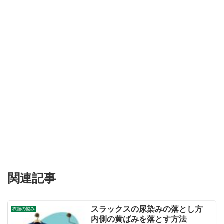
関連記事
スラックスの尿染みの落とし方
衣類の悩み
内側の黄ばみを落とす方法