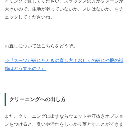
イミングで直してください。スラックスの方がダメージが
大きいので、生地が弱っていないか、スレはないか、をチ
ェックしてくださいね。
お直しについてはこちらをどうぞ。
⇒『
スーツが破れたときの直し方！おしりの破れや股の補
修はどうするの？
』
クリーニングへの出し方
また、クリーニングに出すならウェットや汗抜きオプショ
ンをつけると、臭いや汚れをしっかり落とすことができま