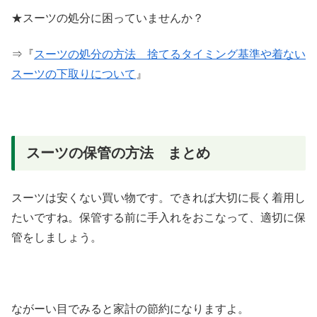
★スーツの処分に困っていませんか？
⇒『
スーツの処分の方法 捨てるタイミング基準や着ない
スーツの下取りについて
』
スーツの保管の方法 まとめ
スーツは安くない買い物です。できれば大切に長く着用し
たいですね。保管する前に手入れをおこなって、適切に保
管をしましょう。
ながーい目でみると家計の節約になりますよ。