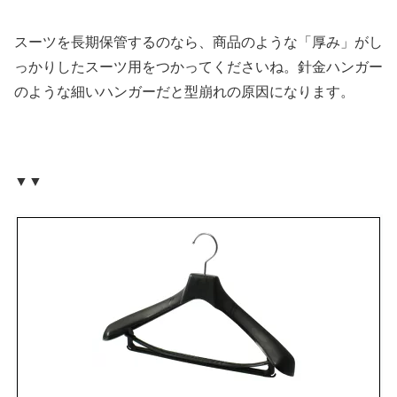
スーツを長期保管するのなら、商品のような「厚み」がし
っかりしたスーツ用をつかってくださいね。針金ハンガー
のような細いハンガーだと型崩れの原因になります。
▼▼