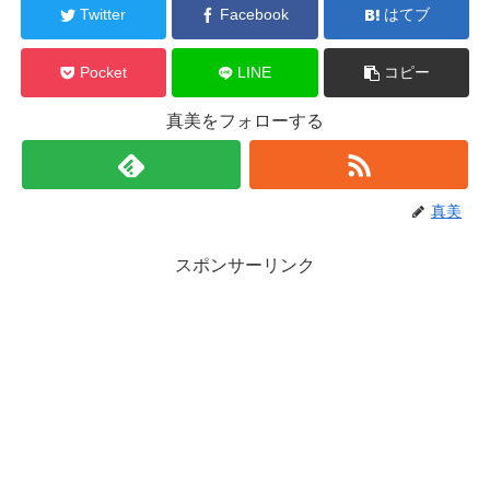
Twitter
Facebook
はてブ
Pocket
LINE
コピー
真美をフォローする
真美
スポンサーリンク