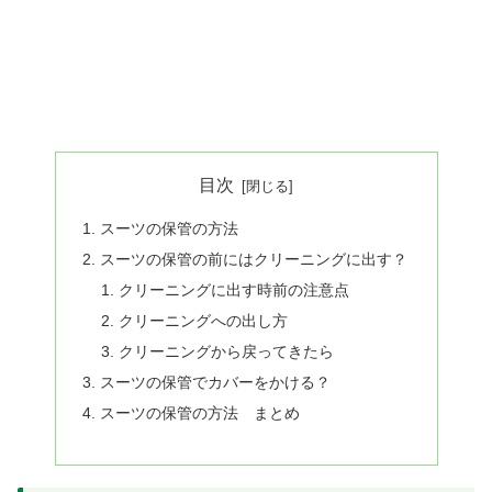
目次
スーツの保管の方法
スーツの保管の前にはクリーニングに出す？
クリーニングに出す時前の注意点
クリーニングへの出し方
クリーニングから戻ってきたら
スーツの保管でカバーをかける？
スーツの保管の方法 まとめ