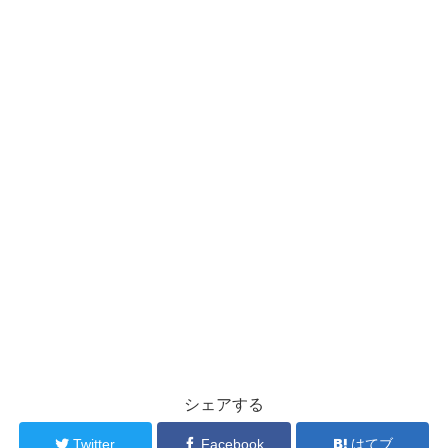
シェアする
Twitter
Facebook
はてブ