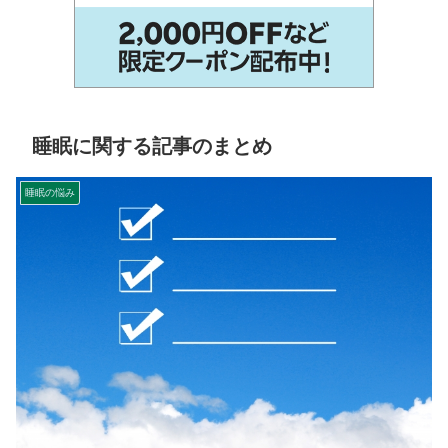
睡眠に関する記事のまとめ
睡眠の悩み