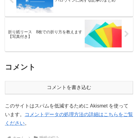
ハロウィンに関する記事のまとめ
折り紙リース 8枚での折り方を教えます
【写真付き】
コメント
コメントを書き込む
このサイトはスパムを低減するために Akismet を使って
います。
コメントデータの処理方法の詳細はこちらをご覧
ください
。
ホーム
睡眠の悩み