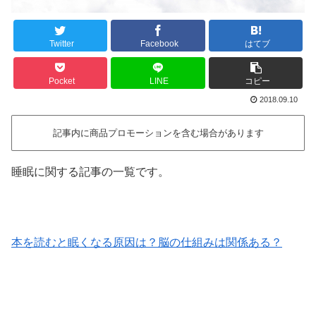
Twitter
Facebook
はてブ
Pocket
LINE
コピー
2018.09.10
記事内に商品プロモーションを含む場合があります
睡眠に関する記事の一覧です。
本を読むと眠くなる原因は？脳の仕組みは関係ある？