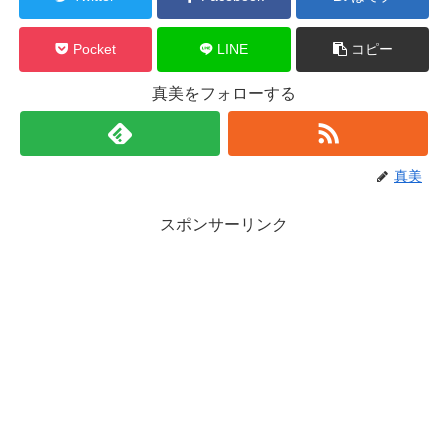
Pocket
LINE
コピー
真美をフォローする
真美
スポンサーリンク