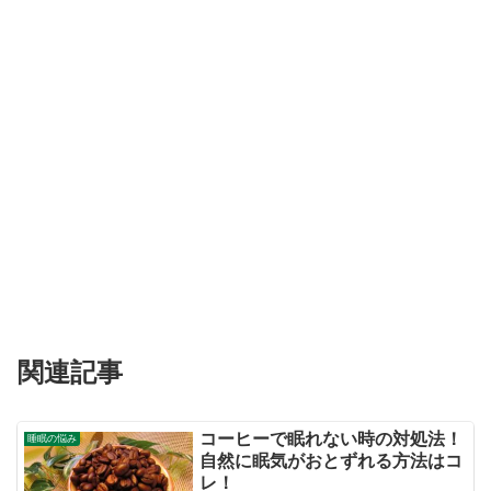
関連記事
コーヒーで眠れない時の対処法！
睡眠の悩み
自然に眠気がおとずれる方法はコ
レ！