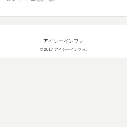
アイシーインフォ
© 2017 アイシーインフォ.